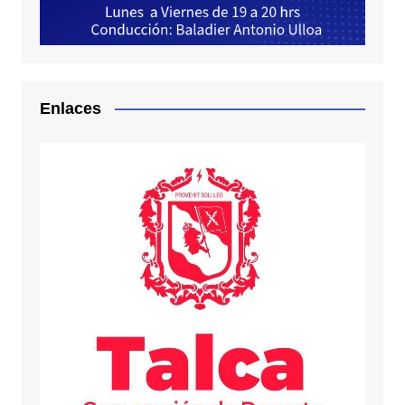
Enlaces