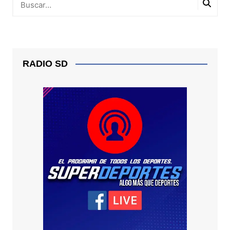
RADIO SD