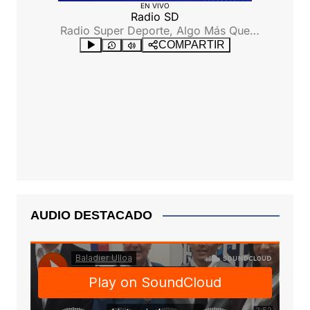
AUDIO DESTACADO