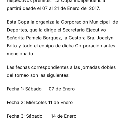
respectivos premios. La Copa Independencia
partirá desde el 07 al 21 de Enero del 2017.
Esta Copa la organiza la Corporación Municipal de
Deportes, que la dirige el Secretario Ejecutivo
Señorita Pamela Borquez, la Gestora Sra. Jocelyn
Brito y todo el equipo de dicha Corporación antes
mencionado.
Las fechas correspondientes a las jornadas dobles
del torneo son las siguientes:
Fecha 1: Sábado 07 de Enero
Fecha 2: Miércoles 11 de Enero
Fecha 3: Sábado 14 de Enero