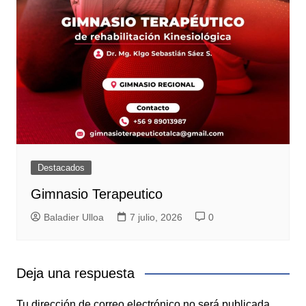
Destacados
Gimnasio Terapeutico
Baladier Ulloa
7 julio, 2026
0
Deja una respuesta
Tu dirección de correo electrónico no será publicada.