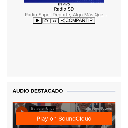
AUDIO DESTACADO