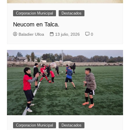
Corporacion Municipal
Destacados
Neucom en Talca.
Baladier Ulloa
13 julio, 2026
0
Corporacion Municipal
Destacados