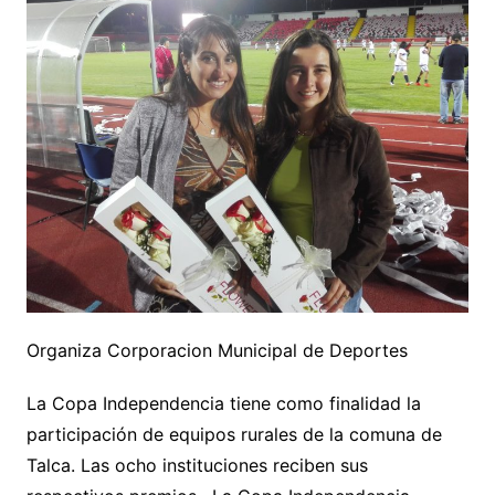
Organiza Corporacion Municipal de Deportes
La Copa Independencia tiene como finalidad la
participación de equipos rurales de la comuna de
Talca. Las ocho instituciones reciben sus