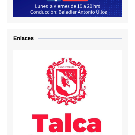
Enlaces