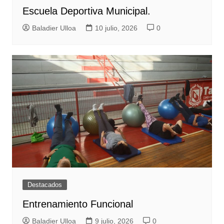
Escuela Deportiva Municipal.
Baladier Ulloa
10 julio, 2026
0
Destacados
Entrenamiento Funcional
Baladier Ulloa
9 julio, 2026
0