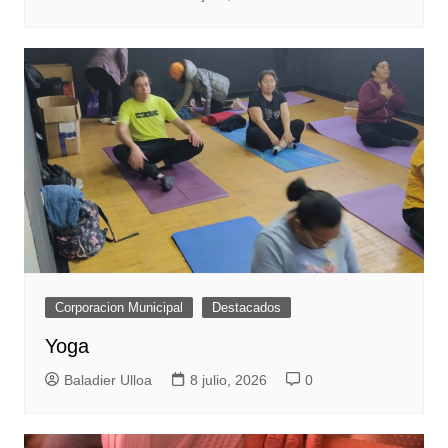
Corporacion Municipal
Destacados
Yoga
Baladier Ulloa
8 julio, 2026
0