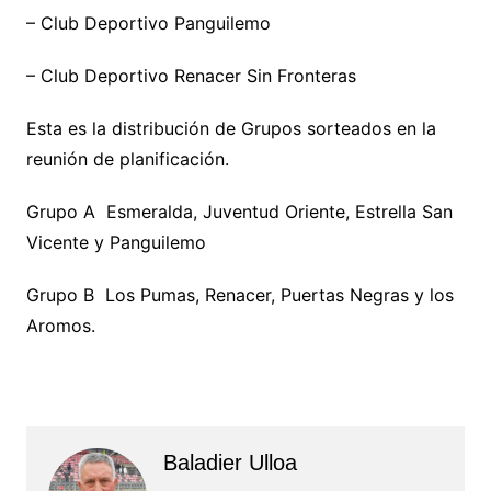
– Club Deportivo Panguilemo
– Club Deportivo Renacer Sin Fronteras
Esta es la distribución de Grupos sorteados en la
reunión de planificación.
Grupo A Esmeralda, Juventud Oriente, Estrella San
Vicente y Panguilemo
Grupo B Los Pumas, Renacer, Puertas Negras y los
Aromos.
Baladier Ulloa