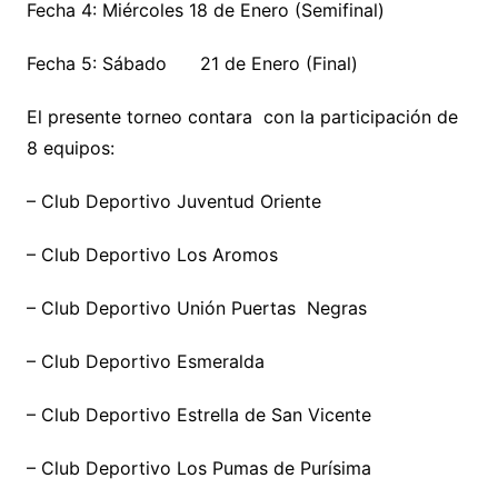
Fecha 4: Miércoles 18 de Enero (Semifinal)
Fecha 5: Sábado 21 de Enero (Final)
El presente torneo contara con la participación de
8 equipos:
– Club Deportivo Juventud Oriente
– Club Deportivo Los Aromos
– Club Deportivo Unión Puertas Negras
– Club Deportivo Esmeralda
– Club Deportivo Estrella de San Vicente
– Club Deportivo Los Pumas de Purísima