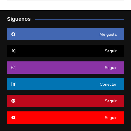
Siguenos
Me gusta
Seguir
Seguir
Conectar
Seguir
Seguir