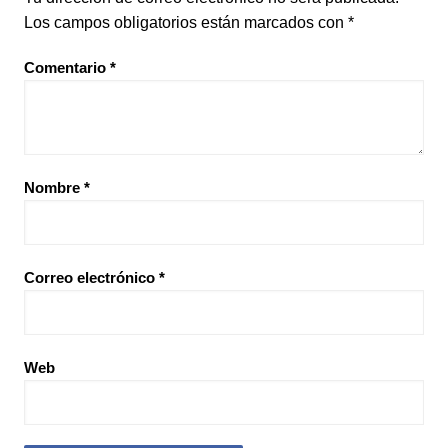
Los campos obligatorios están marcados con
*
Comentario
*
Nombre
*
Correo electrónico
*
Web