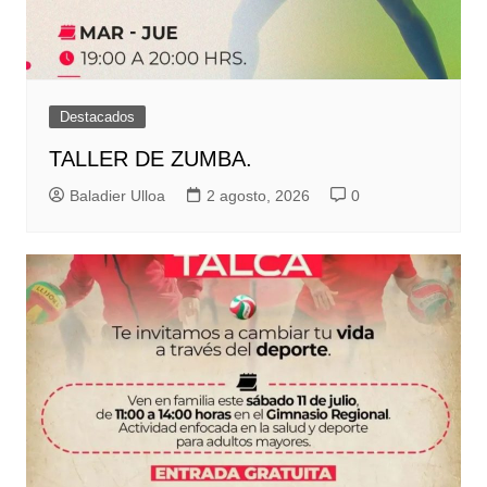
Destacados
TALLER DE ZUMBA.
Baladier Ulloa
2 agosto, 2026
0