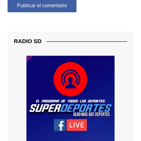
RADIO SD