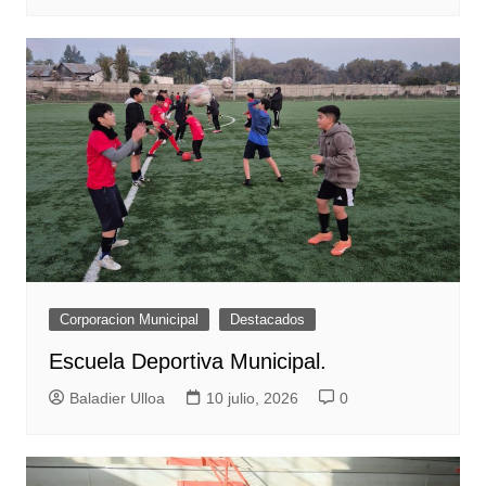
Corporacion Municipal
Destacados
Escuela Deportiva Municipal.
Baladier Ulloa
10 julio, 2026
0