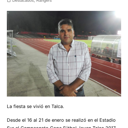
Destacados
,
Rangers
La fiesta se vivió en Talca.
Desde el 16 al 21 de enero se realizó en el Estadio
Sur el Campeonato Copa Fútbol Joven Talca 2017.