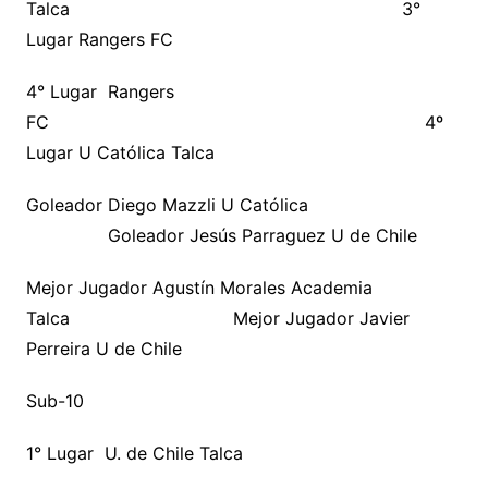
Talca 3°
Lugar Rangers FC
4° Lugar Rangers
FC 4º
Lugar U Católica Talca
Goleador Diego Mazzli U Católica
Goleador Jesús Parraguez U de Chile
Mejor Jugador Agustín Morales Academia
Talca Mejor Jugador Javier
Perreira U de Chile
Sub-10
1° Lugar U. de Chile Talca