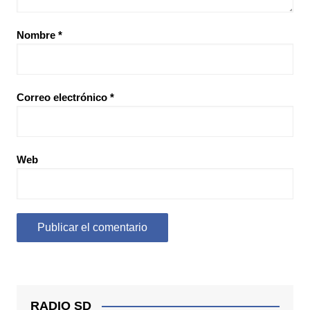
Nombre
*
Correo electrónico
*
Web
RADIO SD