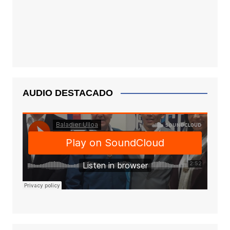
AUDIO DESTACADO