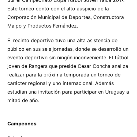
Este torneo contó con el alto auspicio de la
Corporación Municipal de Deportes, Constructora
Malpo y Productos Fernández.
El recinto deportivo tuvo una alta asistencia de
público en sus seis jornadas, donde se desarrolló un
evento deportivo sin ningún inconveniente. El fútbol
joven de Rangers que preside Cesar Concha analiza
realizar para la próxima temporada un torneo de
carácter regional y uno internacional. Además
estudian una invitación para participar en Uruguay a
mitad de año.
Campeones