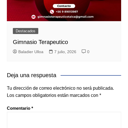
Destacados
Gimnasio Terapeutico
Baladier Ulloa
7 julio, 2026
0
Deja una respuesta
Tu dirección de correo electrónico no será publicada.
Los campos obligatorios están marcados con
*
Comentario
*