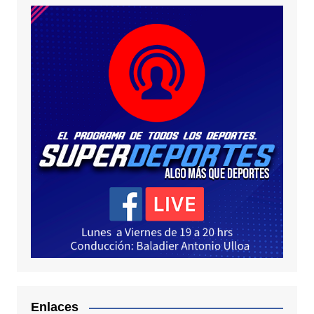
Enlaces