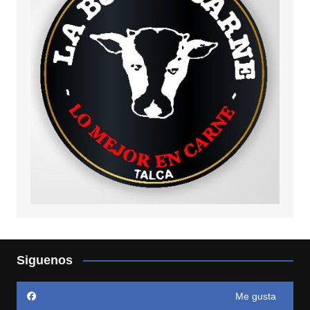
Siguenos
Me gusta