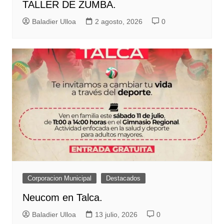
TALLER DE ZUMBA.
Baladier Ulloa
2 agosto, 2026
0
Corporacion Municipal
Destacados
Neucom en Talca.
Baladier Ulloa
13 julio, 2026
0