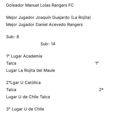
Goleador Manuel Lolas Rangers FC
Mejor Jugador Joaquín Guajardo (La Rojita)
Mejor Jugador Daniel Acevedo Rangers
Sub- 8
Sub- 14
1° Lugar Academia
Talca 1°
Lugar La Rojita del Maule
2°Lgar U Católica
Talca 2º
Lugar U de Chile Talca
3° Lugar U de Chile