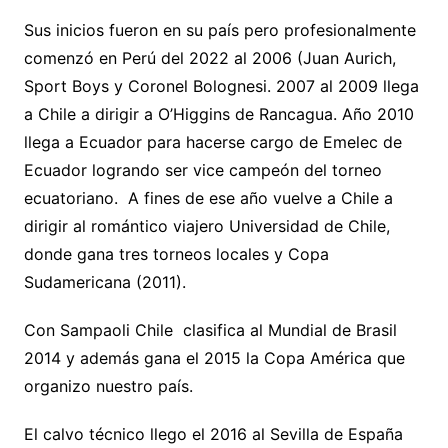
Sus inicios fueron en su país pero profesionalmente
comenzó en Perú del 2022 al 2006 (Juan Aurich,
Sport Boys y Coronel Bolognesi. 2007 al 2009 llega
a Chile a dirigir a O’Higgins de Rancagua. Año 2010
llega a Ecuador para hacerse cargo de Emelec de
Ecuador logrando ser vice campeón del torneo
ecuatoriano. A fines de ese año vuelve a Chile a
dirigir al romántico viajero Universidad de Chile,
donde gana tres torneos locales y Copa
Sudamericana (2011).
Con Sampaoli Chile clasifica al Mundial de Brasil
2014 y además gana el 2015 la Copa América que
organizo nuestro país.
El calvo técnico llego el 2016 al Sevilla de España