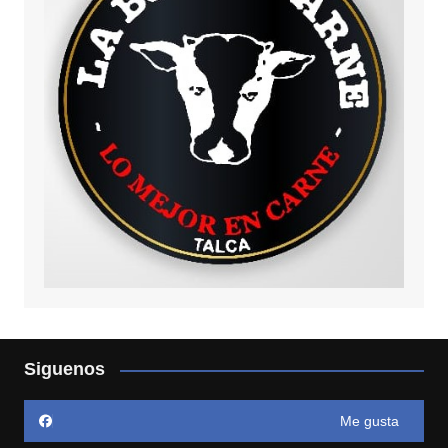
Siguenos
Me gusta