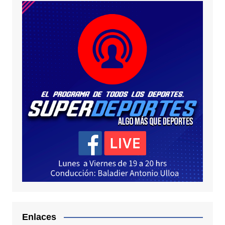
Enlaces