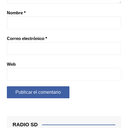
Nombre
*
Correo electrónico
*
Web
RADIO SD