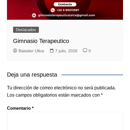
Destacados
Gimnasio Terapeutico
Baladier Ulloa
7 julio, 2026
0
Deja una respuesta
Tu dirección de correo electrónico no será publicada.
Los campos obligatorios están marcados con
*
Comentario
*