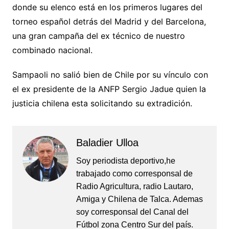
donde su elenco está en los primeros lugares del
torneo español detrás del Madrid y del Barcelona,
una gran campaña del ex técnico de nuestro
combinado nacional.
Sampaoli no salió bien de Chile por su vínculo con
el ex presidente de la ANFP Sergio Jadue quien la
justicia chilena esta solicitando su extradición.
Baladier Ulloa
Soy periodista deportivo,he
trabajado como corresponsal de
Radio Agricultura, radio Lautaro,
Amiga y Chilena de Talca. Ademas
soy corresponsal del Canal del
Fútbol zona Centro Sur del país.