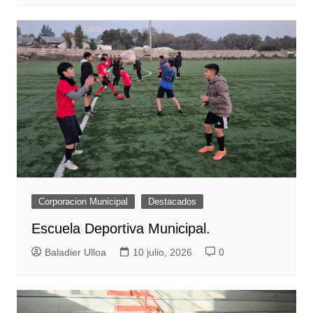
Corporacion Municipal
Destacados
Escuela Deportiva Municipal.
Baladier Ulloa
10 julio, 2026
0