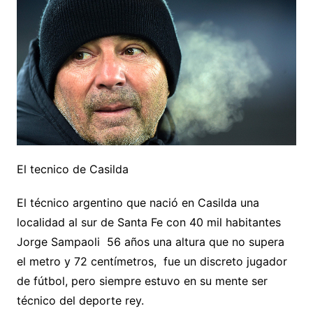
El tecnico de Casilda
El técnico argentino que nació en Casilda una
localidad al sur de Santa Fe con 40 mil habitantes
Jorge Sampaoli 56 años una altura que no supera
el metro y 72 centímetros, fue un discreto jugador
de fútbol, pero siempre estuvo en su mente ser
técnico del deporte rey.