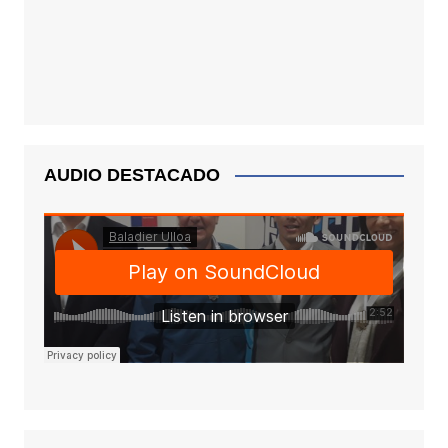
AUDIO DESTACADO