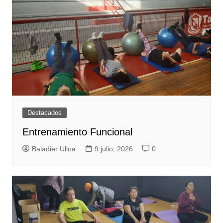
Destacados
Entrenamiento Funcional
Baladier Ulloa
9 julio, 2026
0