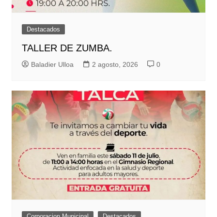
Destacados
TALLER DE ZUMBA.
Baladier Ulloa
2 agosto, 2026
0
Corporacion Municipal
Destacados