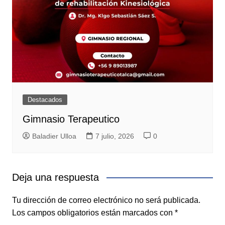
Destacados
Gimnasio Terapeutico
Baladier Ulloa
7 julio, 2026
0
Deja una respuesta
Tu dirección de correo electrónico no será publicada.
Los campos obligatorios están marcados con
*