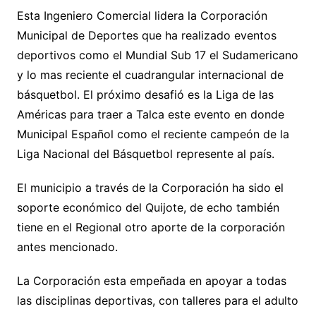
Esta Ingeniero Comercial lidera la Corporación
Municipal de Deportes que ha realizado eventos
deportivos como el Mundial Sub 17 el Sudamericano
y lo mas reciente el cuadrangular internacional de
básquetbol. El próximo desafió es la Liga de las
Américas para traer a Talca este evento en donde
Municipal Español como el reciente campeón de la
Liga Nacional del Básquetbol represente al país.
El municipio a través de la Corporación ha sido el
soporte económico del Quijote, de echo también
tiene en el Regional otro aporte de la corporación
antes mencionado.
La Corporación esta empeñada en apoyar a todas
las disciplinas deportivas, con talleres para el adulto