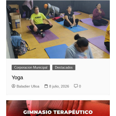
Corporacion Municipal
Destacados
Yoga
Baladier Ulloa
8 julio, 2026
0