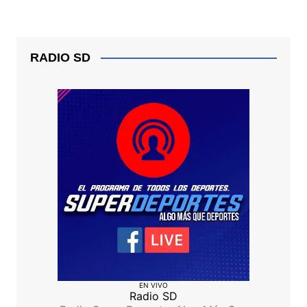
RADIO SD