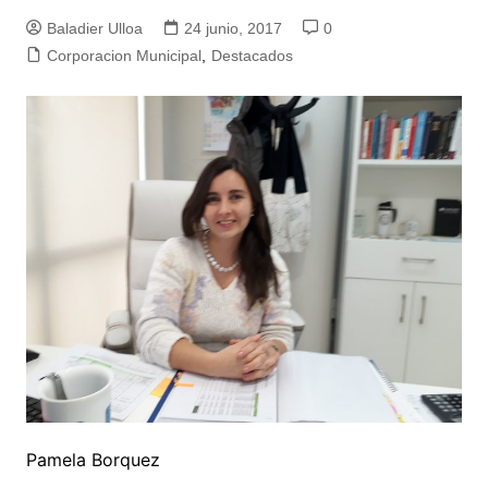
Baladier Ulloa
24 junio, 2017
0
Corporacion Municipal
,
Destacados
Pamela Borquez