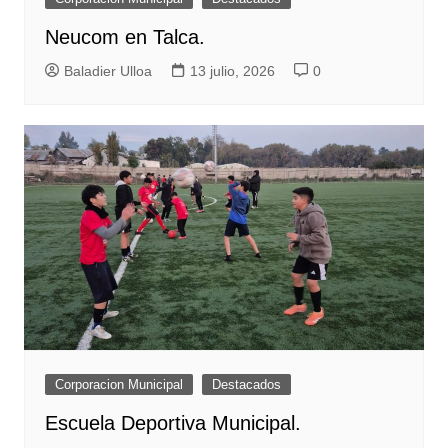
Neucom en Talca.
Baladier Ulloa
13 julio, 2026
0
Corporacion Municipal
Destacados
Escuela Deportiva Municipal.