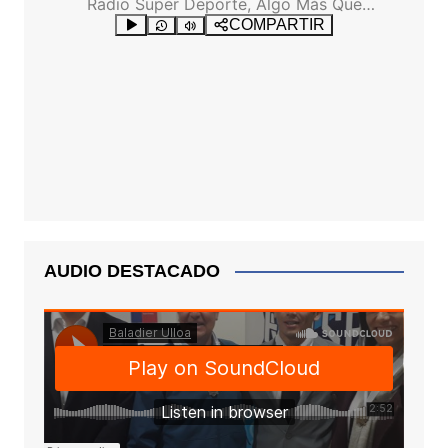
AUDIO DESTACADO