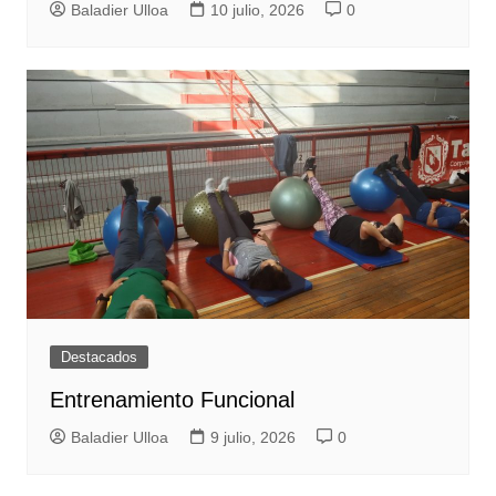
Baladier Ulloa
10 julio, 2026
0
Destacados
Entrenamiento Funcional
Baladier Ulloa
9 julio, 2026
0