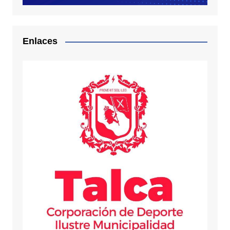
Enlaces