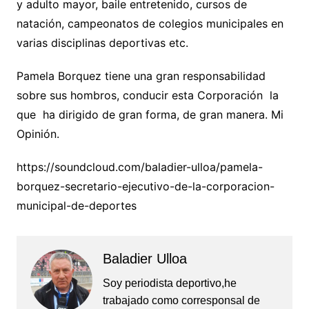
y adulto mayor, baile entretenido, cursos de
natación, campeonatos de colegios municipales en
varias disciplinas deportivas etc.
Pamela Borquez tiene una gran responsabilidad
sobre sus hombros, conducir esta Corporación la
que ha dirigido de gran forma, de gran manera. Mi
Opinión.
https://soundcloud.com/baladier-ulloa/pamela-
borquez-secretario-ejecutivo-de-la-corporacion-
municipal-de-deportes
Baladier Ulloa
Soy periodista deportivo,he
trabajado como corresponsal de