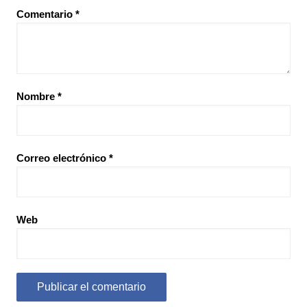
Comentario
*
Nombre
*
Correo electrónico
*
Web