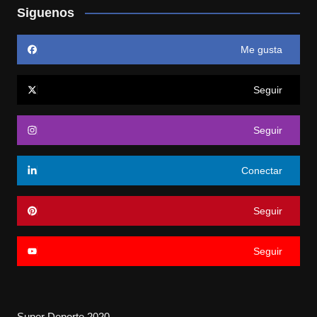
Siguenos
Me gusta
Seguir
Seguir
Conectar
Seguir
Seguir
Super Deporte 2020