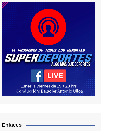
Enlaces