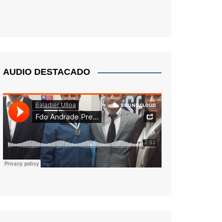
AUDIO DESTACADO