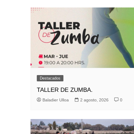
entradas
Destacados
TALLER DE ZUMBA.
Baladier Ulloa
2 agosto, 2026
0