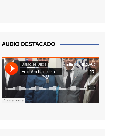
AUDIO DESTACADO