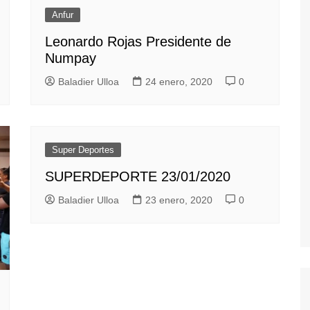
Anfur
Leonardo Rojas Presidente de
Numpay
Baladier Ulloa
24 enero, 2020
0
Super Deportes
SUPERDEPORTE 23/01/2020
Baladier Ulloa
23 enero, 2020
0