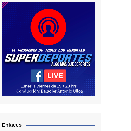
Enlaces