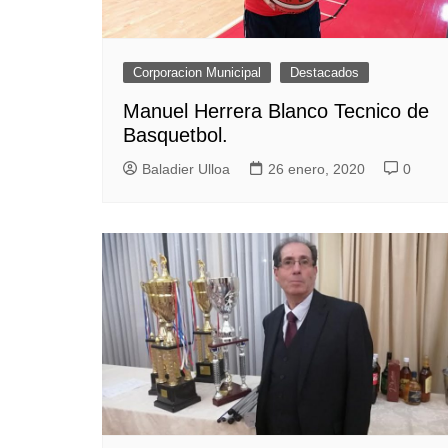
Corporacion Municipal
Destacados
Manuel Herrera Blanco Tecnico de
Basquetbol.
Baladier Ulloa
26 enero, 2020
0