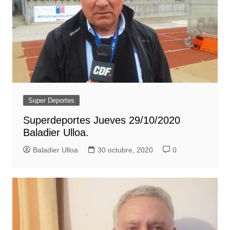
Super Deportes
Superdeportes Jueves 29/10/2020
Baladier Ulloa.
Baladier Ulloa
30 octubre, 2020
0