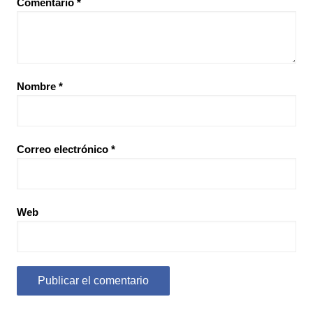
Comentario
*
Nombre
*
Correo electrónico
*
Web