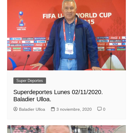
Super Deportes
Superdeportes Lunes 02/11/2020.
Baladier Ulloa.
Baladier Ulloa
3 noviembre, 2020
0