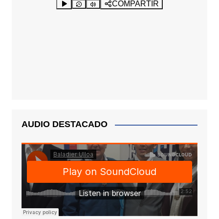
AUDIO DESTACADO