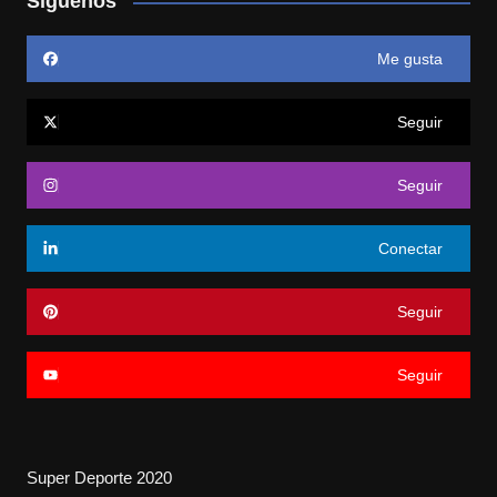
Siguenos
Me gusta
Seguir
Seguir
Conectar
Seguir
Seguir
Super Deporte 2020