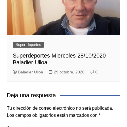
Super Deportes
Superdeportes Miercoles 28/10/2020
Baladier Ulloa.
Baladier Ulloa
29 octubre, 2020
0
Deja una respuesta
Tu dirección de correo electrónico no será publicada.
Los campos obligatorios están marcados con
*