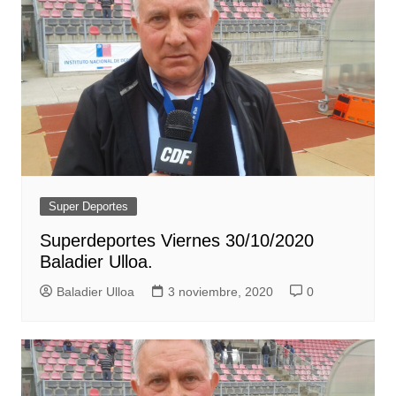
Super Deportes
Superdeportes Viernes 30/10/2020
Baladier Ulloa.
Baladier Ulloa
3 noviembre, 2020
0