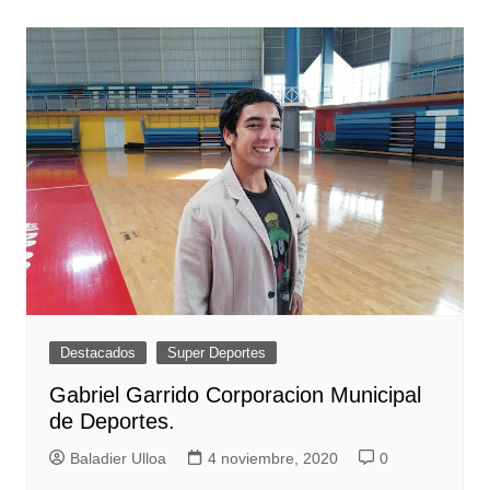
entradas
Destacados
Super Deportes
Gabriel Garrido Corporacion Municipal
de Deportes.
Baladier Ulloa
4 noviembre, 2020
0