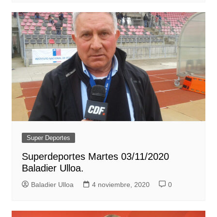
Super Deportes
Superdeportes Martes 03/11/2020
Baladier Ulloa.
Baladier Ulloa
4 noviembre, 2020
0