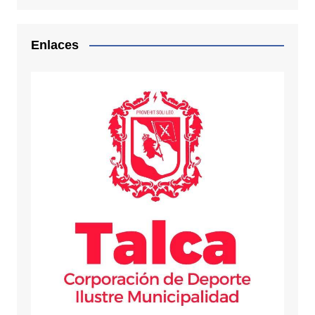
Enlaces