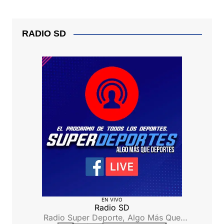
RADIO SD