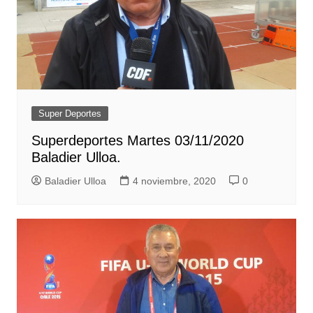
Super Deportes
Superdeportes Martes 03/11/2020
Baladier Ulloa.
Baladier Ulloa
4 noviembre, 2020
0