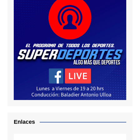
Enlaces