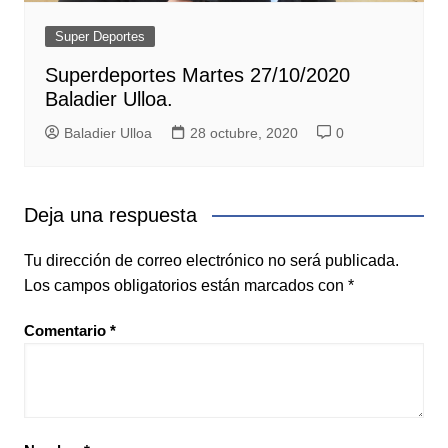
Super Deportes
Superdeportes Martes 27/10/2020
Baladier Ulloa.
Baladier Ulloa
28 octubre, 2020
0
Deja una respuesta
Tu dirección de correo electrónico no será publicada.
Los campos obligatorios están marcados con
*
Comentario
*