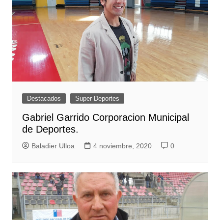
Destacados
Super Deportes
Gabriel Garrido Corporacion Municipal
de Deportes.
Baladier Ulloa
4 noviembre, 2020
0