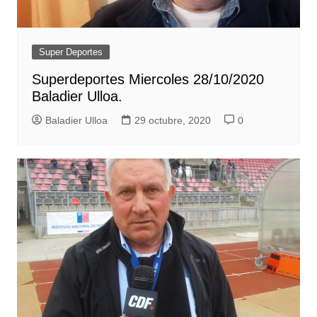
Super Deportes
Superdeportes Miercoles 28/10/2020
Baladier Ulloa.
Baladier Ulloa
29 octubre, 2020
0