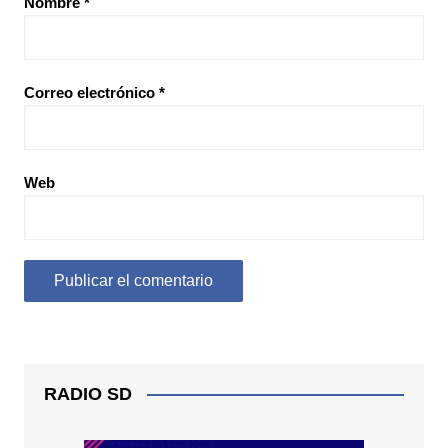
Nombre
*
Correo electrónico
*
Web
RADIO SD