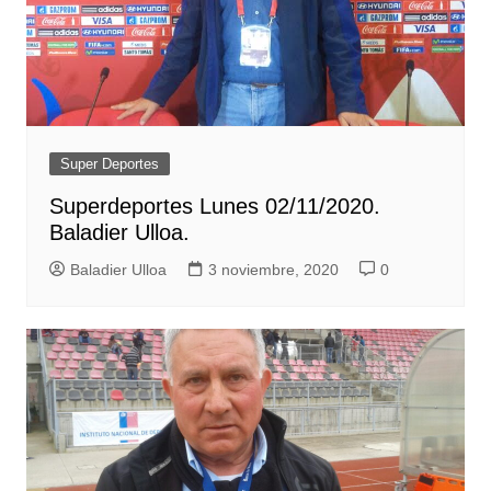
Super Deportes
Superdeportes Lunes 02/11/2020.
Baladier Ulloa.
Baladier Ulloa
3 noviembre, 2020
0