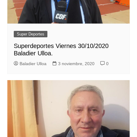
Super Deportes
Superdeportes Viernes 30/10/2020
Baladier Ulloa.
Baladier Ulloa
3 noviembre, 2020
0