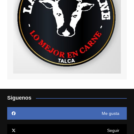
Siguenos
Me gusta
Seguir