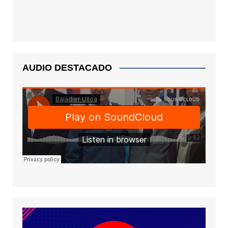
AUDIO DESTACADO