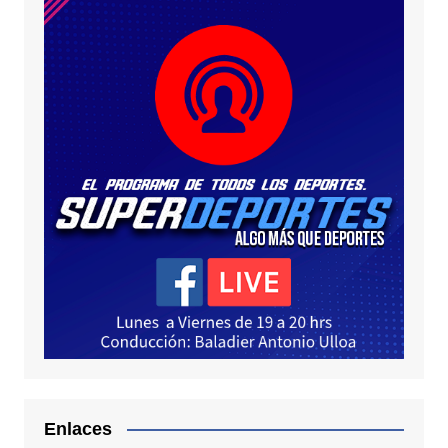
Enlaces