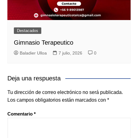
Destacados
Gimnasio Terapeutico
Baladier Ulloa
7 julio, 2026
0
Deja una respuesta
Tu dirección de correo electrónico no será publicada.
Los campos obligatorios están marcados con
*
Comentario
*