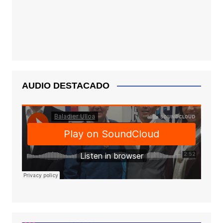
AUDIO DESTACADO