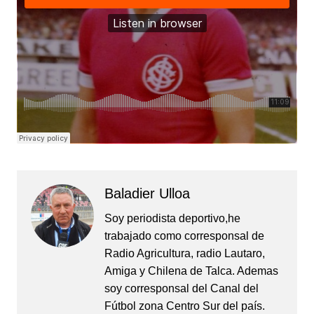
Baladier Ulloa
Soy periodista deportivo,he
trabajado como corresponsal de
Radio Agricultura, radio Lautaro,
Amiga y Chilena de Talca. Ademas
soy corresponsal del Canal del
Fútbol zona Centro Sur del país.