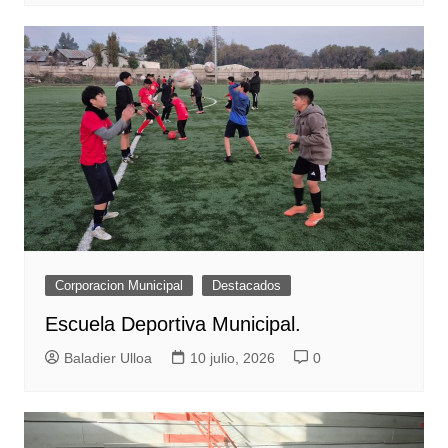
Corporacion Municipal
Destacados
Escuela Deportiva Municipal.
Baladier Ulloa
10 julio, 2026
0