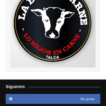
Siguenos
Me gusta