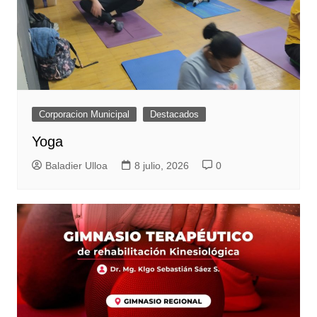
Corporacion Municipal
Destacados
Yoga
Baladier Ulloa
8 julio, 2026
0