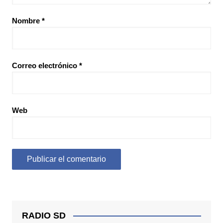
Nombre
*
Correo electrónico
*
Web
RADIO SD