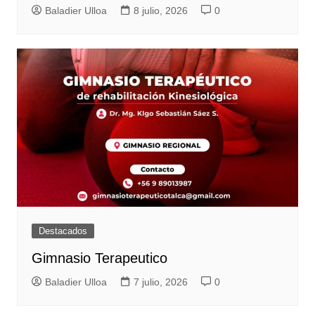
Baladier Ulloa
8 julio, 2026
0
Destacados
Gimnasio Terapeutico
Baladier Ulloa
7 julio, 2026
0