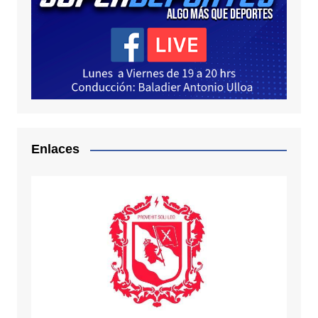
Enlaces