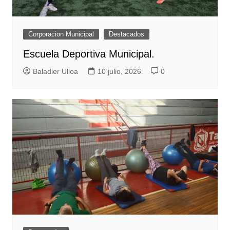
Corporacion Municipal
Destacados
Escuela Deportiva Municipal.
Baladier Ulloa
10 julio, 2026
0