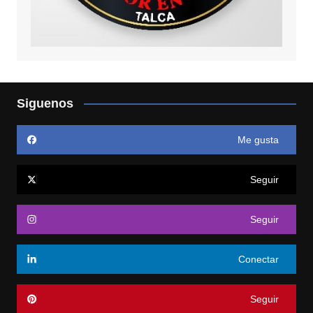
Siguenos
Me gusta
Seguir
Seguir
Conectar
Seguir