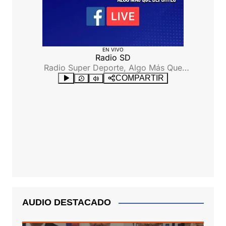
AUDIO DESTACADO