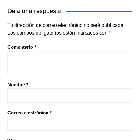
Deja una respuesta
Tu dirección de correo electrónico no será publicada.
Los campos obligatorios están marcados con
*
Comentario
*
Nombre
*
Correo electrónico
*