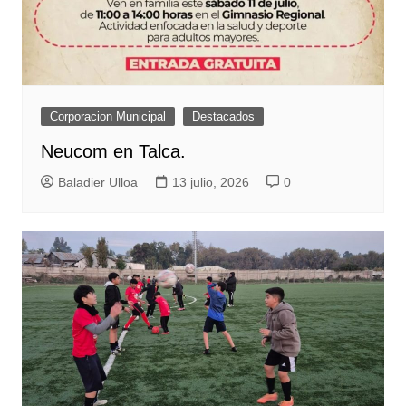
Corporacion Municipal
Destacados
Neucom en Talca.
Baladier Ulloa
13 julio, 2026
0