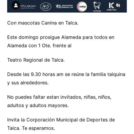
Con mascotas Canina en Talca.
Este domingo prosigue Alameda para todos en
Alameda con 1 Ote. frente al
Teatro Regional de Talca.
Desde las 9.30 horas am se reúne la familia talquina
y sus alrededores.
No puedes faltar estan invitados, niñas, niños,
adultos y adultos mayores.
Invita la Corporación Municipal de Deportes de
Talca. Te esperamos.