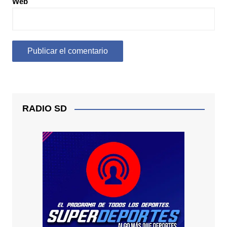
Web
RADIO SD