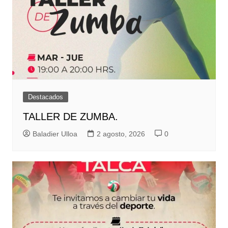
Destacados
TALLER DE ZUMBA.
Baladier Ulloa
2 agosto, 2026
0