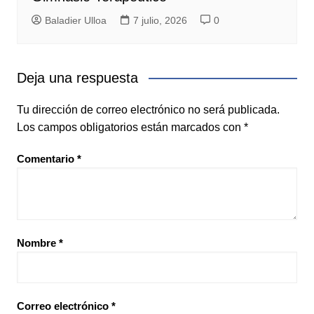
Baladier Ulloa
7 julio, 2026
0
Deja una respuesta
Tu dirección de correo electrónico no será publicada.
Los campos obligatorios están marcados con
*
Comentario
*
Nombre
*
Correo electrónico
*