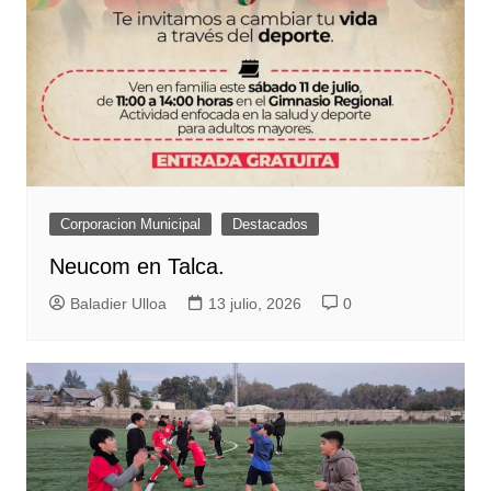
Corporacion Municipal
Destacados
Neucom en Talca.
Baladier Ulloa
13 julio, 2026
0