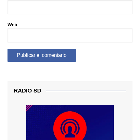
Web
RADIO SD