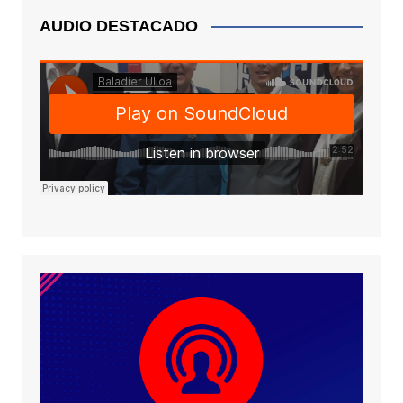
AUDIO DESTACADO