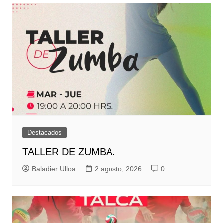
entradas
Destacados
TALLER DE ZUMBA.
Baladier Ulloa
2 agosto, 2026
0