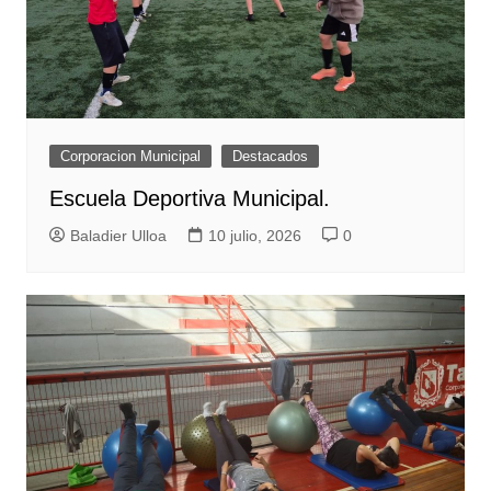
Corporacion Municipal
Destacados
Escuela Deportiva Municipal.
Baladier Ulloa
10 julio, 2026
0