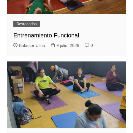
Destacados
Entrenamiento Funcional
Baladier Ulloa
9 julio, 2026
0