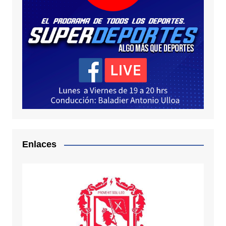
Enlaces