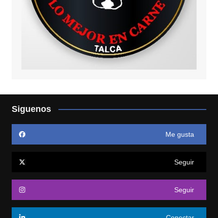
Siguenos
Me gusta
Seguir
Seguir
Conectar