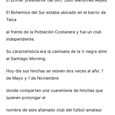
El Bohemios del Sur estaba ubicado en el barrio de
Talca
al frente de la Población Costanera y fue un club
independiente.
Su característica era la camiseta de la V negra símil
al Santiago Morning.
Hoy día sus hinchas se reúnen dos veces al año. 1
de Mayo y 1 de Noviembre
donde comparten una cuarentena de hinchas que
quieren prolongar el
nombre de este afamado club del futbol amateur