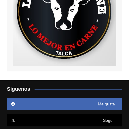
Siguenos
Me gusta
Seguir