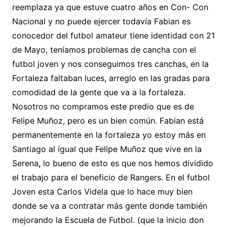
reemplaza ya que estuve cuatro años en Con- Con
Nacional y no puede ejercer todavía Fabian es
conocedor del futbol amateur tiene identidad con 21
de Mayo, teníamos problemas de cancha con el
futbol joven y nos conseguimos tres canchas, en la
Fortaleza faltaban luces, arreglo en las gradas para
comodidad de la gente que va a la fortaleza.
Nosotros no compramos este predio que es de
Felipe Muñoz, pero es un bien común. Fabian está
permanentemente en la fortaleza yo estoy más en
Santiago al igual que Felipe Muñoz que vive en la
Serena
,
lo bueno de esto es que nos hemos dividido
el trabajo para el beneficio de Rangers. En el futbol
Joven esta Carlos Videla que lo hace muy bien
donde se va a contratar más gente donde también
mejorando la Escuela de Futbol. (que la inicio don