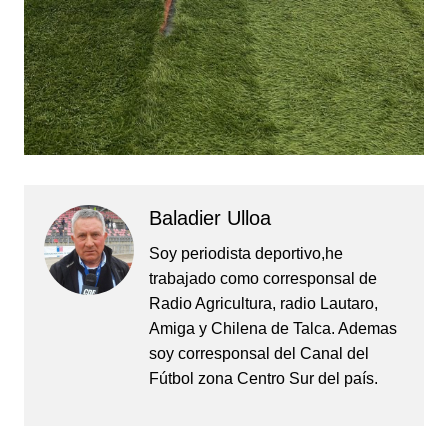
Baladier Ulloa
Soy periodista deportivo,he
trabajado como corresponsal de
Radio Agricultura, radio Lautaro,
Amiga y Chilena de Talca. Ademas
soy corresponsal del Canal del
Fútbol zona Centro Sur del país.