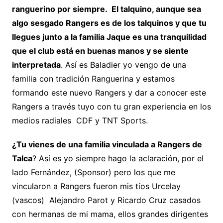
ranguerino por siempre. El talquino, aunque sea
algo sesgado Rangers es de los talquinos y que tu
llegues junto a la familia Jaque es una tranquilidad
que el club está en buenas manos y se siente
interpretada
. Así es Baladier yo vengo de una
familia con tradición Ranguerina y estamos
formando este nuevo Rangers y dar a conocer este
Rangers a través tuyo con tu gran experiencia en los
medios radiales CDF y TNT Sports.
¿Tu vienes de una familia vinculada a Rangers de
Talca
? Así es yo siempre hago la aclaración, por el
lado Fernández, (Sponsor) pero los que me
vincularon a Rangers fueron mis tíos Urcelay
(vascos) Alejandro Parot y Ricardo Cruz casados
con hermanas de mi mama, ellos grandes dirigentes