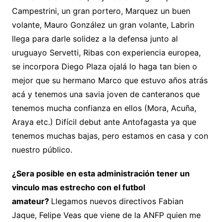
Campestrini, un gran portero, Marquez un buen
volante, Mauro González un gran volante, Labrin
llega para darle solidez a la defensa junto al
uruguayo Servetti, Ribas con experiencia europea,
se incorpora Diego Plaza ojalá lo haga tan bien o
mejor que su hermano Marco que estuvo años atrás
acá y tenemos una savia joven de canteranos que
tenemos mucha confianza en ellos (Mora, Acuña,
Araya etc.) Difícil debut ante Antofagasta ya que
tenemos muchas bajas, pero estamos en casa y con
nuestro público.
¿Sera posible en esta administración tener un
vinculo mas estrecho con el futbol
amateur?
Llegamos nuevos directivos Fabian
Jaque, Felipe Veas que viene de la ANFP quien me