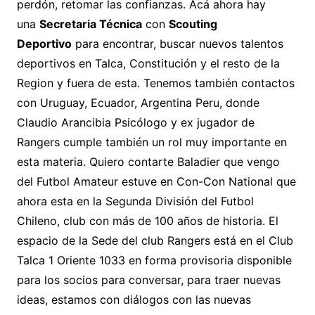
perdón, retomar las confianzas. Acá ahora hay
una
Secretaria Técnica
con
Scouting
Deportivo
para encontrar, buscar nuevos talentos
deportivos en Talca, Constitución y el resto de la
Region y fuera de esta. Tenemos también contactos
con Uruguay, Ecuador, Argentina Peru, donde
Claudio Arancibia Psicólogo y ex jugador de
Rangers cumple también un rol muy importante en
esta materia. Quiero contarte Baladier que vengo
del Futbol Amateur estuve en Con-Con National que
ahora esta en la Segunda División del Futbol
Chileno, club con más de 100 años de historia. El
espacio de la Sede del club Rangers está en el Club
Talca 1 Oriente 1033 en forma provisoria disponible
para los socios para conversar, para traer nuevas
ideas, estamos con diálogos con las nuevas