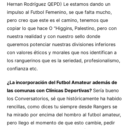
Hernan Rodríguez QEPD) Le estamos dando un
impulso al Futbol Femenino, se que falta mucho,
pero creo que este es el camino, tenemos que
copiar lo que hace O “Higgins, Palestino, pero con
nuestra realidad y con nuestro sello donde
queremos potenciar nuestras divisiones inferiores
con valores éticos y morales que nos identifican a
los ranguerinos que es la seriedad, profesionalismo,
confianza etc.
¿La incorporación del Futbol Amateur además de
las comunas con Clínicas Deportivas?
Sería bueno
los Conversatorios, sé que históricamente ha habido
rencillas, como dices tu siempre desde Rangers se
ha mirado por encima del hombro al futbol amateur,
pero llego el momento de que esto cambie, pedir