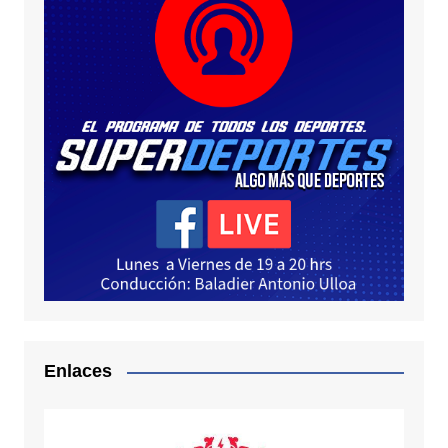
Enlaces