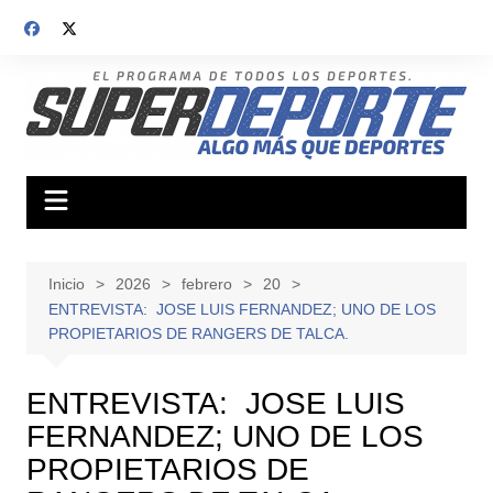
Saltar
al
contenido
Inicio
2026
febrero
20
ENTREVISTA: JOSE LUIS FERNANDEZ; UNO DE LOS
PROPIETARIOS DE RANGERS DE TALCA.
ENTREVISTA: JOSE LUIS
FERNANDEZ; UNO DE LOS
PROPIETARIOS DE