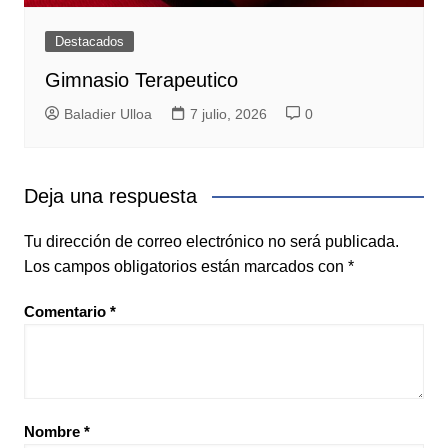
Destacados
Gimnasio Terapeutico
Baladier Ulloa
7 julio, 2026
0
Deja una respuesta
Tu dirección de correo electrónico no será publicada.
Los campos obligatorios están marcados con
*
Comentario
*
Nombre
*