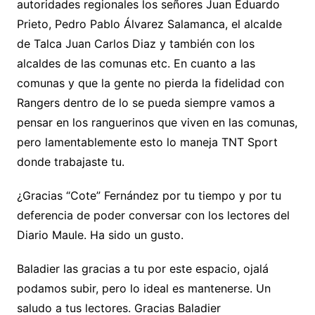
autoridades regionales los señores Juan Eduardo
Prieto, Pedro Pablo Álvarez Salamanca, el alcalde
de Talca Juan Carlos Diaz y también con los
alcaldes de las comunas etc. En cuanto a las
comunas y que la gente no pierda la fidelidad con
Rangers dentro de lo se pueda siempre vamos a
pensar en los ranguerinos que viven en las comunas,
pero lamentablemente esto lo maneja TNT Sport
donde trabajaste tu.
¿Gracias “Cote” Fernández por tu tiempo y por tu
deferencia de poder conversar con los lectores del
Diario Maule. Ha sido un gusto.
Baladier las gracias a tu por este espacio, ojalá
podamos subir, pero lo ideal es mantenerse. Un
saludo a tus lectores. Gracias Baladier