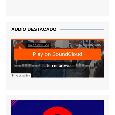
AUDIO DESTACADO