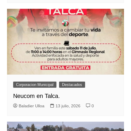
Corporacion Municipal
Destacados
Neucom en Talca.
Baladier Ulloa
13 julio, 2026
0