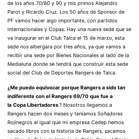
de los años 70/80 y 90 y mis primos Alejandro
Parot y Ricardo Cruz. Los 50 años de Sponsor de
PF vamos hacer algo importante, con partidos
internacionales y Copas. Hay una nueva sede que se
va inaugurar en el Club Talca el 15 de marzo, esta
sede nos albergara por tres años, ya que vamos a
recibir una sede por Bienes Nacionales al lado de la
Medialuna donde se tendrá que construir esta sede
social del Club de Deportes Rangers de Talca.
¿Me puedo equivocar porque Rangers a sido tan
indiferente con el Rangers 69/70
que fue a
la
Copa Libertadores
.? Nosotros llegamos a
Rangers hacen dos meses y teníamos Soñadores
Rojinegros al igual que mi empresa Cedep hemos
sacado libros con la historia de Rangers, sacamos