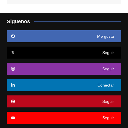
Siguenos
Me gusta
Seguir
Seguir
Conectar
Seguir
Seguir