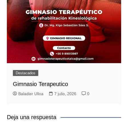
Destacados
Gimnasio Terapeutico
Baladier Ulloa
7 julio, 2026
0
Deja una respuesta