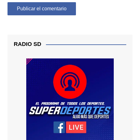
RADIO SD