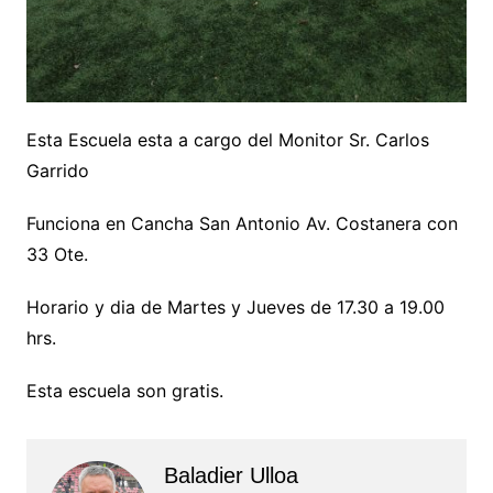
Esta Escuela esta a cargo del Monitor Sr. Carlos
Garrido
Funciona en Cancha San Antonio Av. Costanera con
33 Ote.
Horario y dia de Martes y Jueves de 17.30 a 19.00
hrs.
Esta escuela son gratis.
Baladier Ulloa