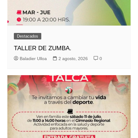
Destacados
TALLER DE ZUMBA.
Baladier Ulloa
2 agosto, 2026
0