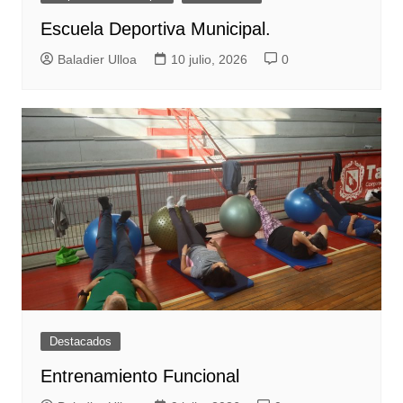
Escuela Deportiva Municipal.
Baladier Ulloa
10 julio, 2026
0
Destacados
Entrenamiento Funcional