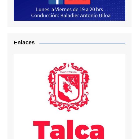
Enlaces