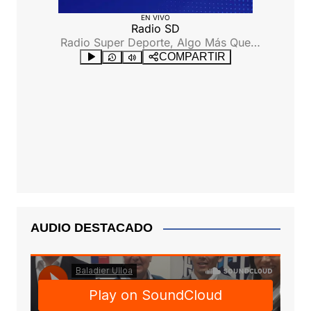
AUDIO DESTACADO