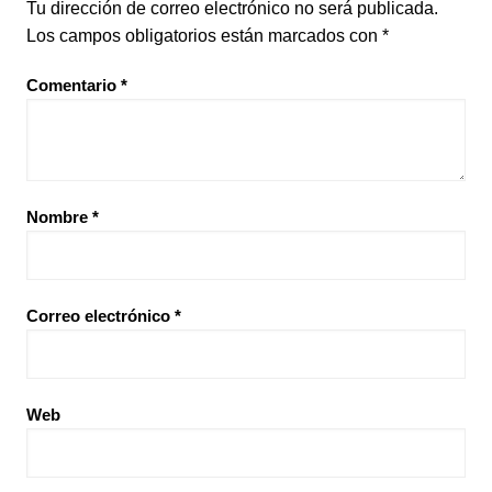
Tu dirección de correo electrónico no será publicada.
Los campos obligatorios están marcados con
*
Comentario
*
Nombre
*
Correo electrónico
*
Web