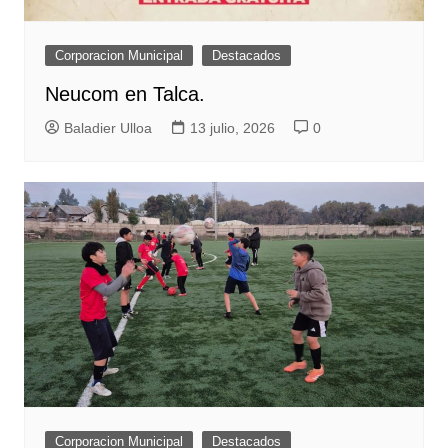
Corporacion Municipal
Destacados
Neucom en Talca.
Baladier Ulloa
13 julio, 2026
0
Corporacion Municipal
Destacados