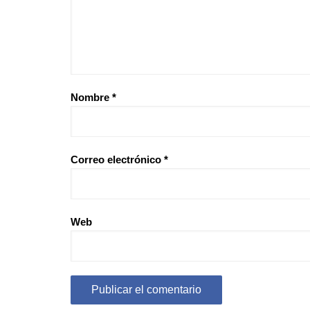
Nombre
*
Correo electrónico
*
Web