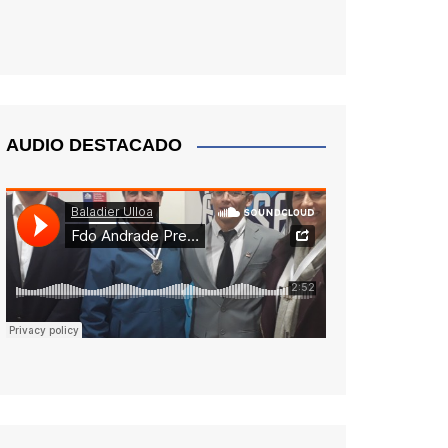
AUDIO DESTACADO