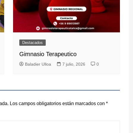
Destacados
Gimnasio Terapeutico
Baladier Ulloa
7 julio, 2026
0
cada.
Los campos obligatorios están marcados con
*