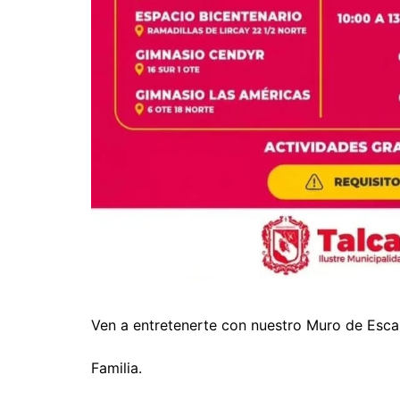
Ven a entretenerte con nuestro Muro de Esca
Familia.