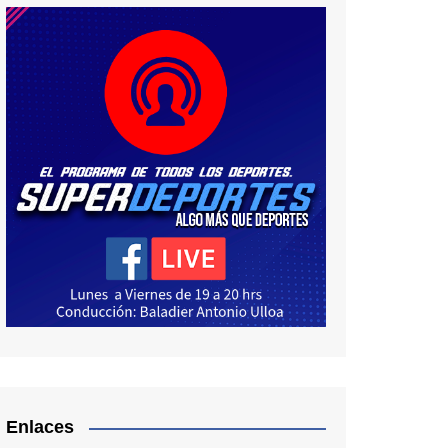
Enlaces