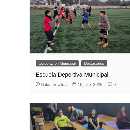
Corporacion Municipal
Destacados
Escuela Deportiva Municipal.
Baladier Ulloa
10 julio, 2026
0