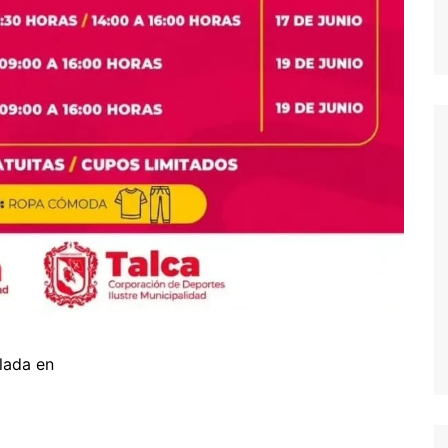
lada en