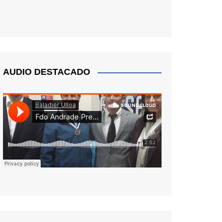
AUDIO DESTACADO