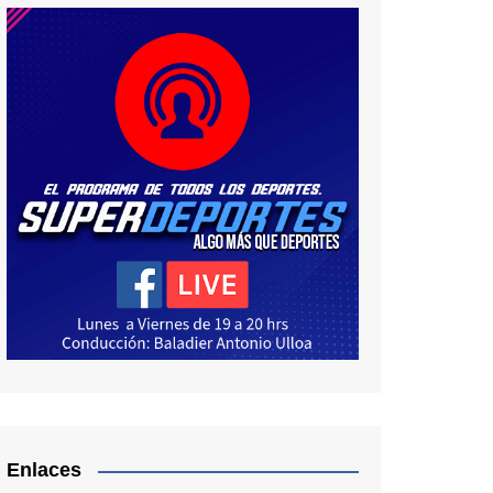
Enlaces