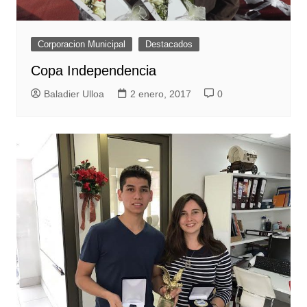
Corporacion Municipal
Destacados
Copa Independencia
Baladier Ulloa
2 enero, 2017
0