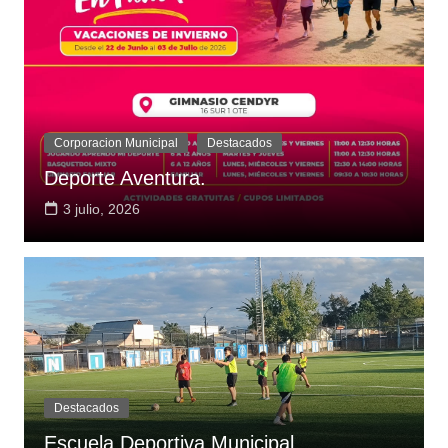
Corporacion Municipal
Destacados
Deporte Aventura.
3 julio, 2026
Destacados
Escuela Deportiva Municipal.