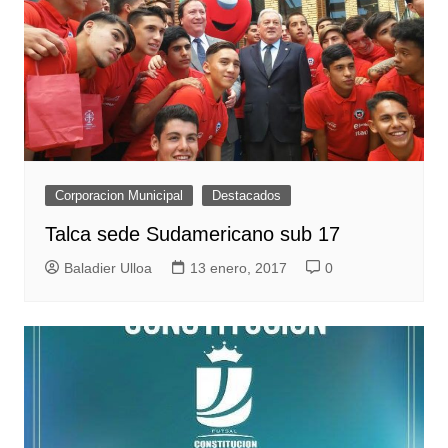
Corporacion Municipal
Destacados
Talca sede Sudamericano sub 17
Baladier Ulloa
13 enero, 2017
0