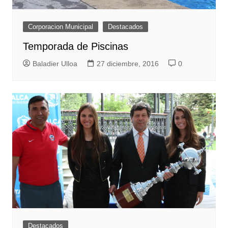
Corporacion Municipal
Destacados
Temporada de Piscinas
Baladier Ulloa
27 diciembre, 2016
0
Destacados