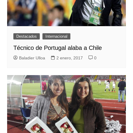
Destacados
Internacional
Técnico de Portugal alaba a Chile
Baladier Ulloa
2 enero, 2017
0