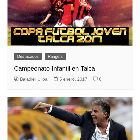
Destacados
Rangers
Campeonato Infantil en Talca
Baladier Ulloa
5 enero, 2017
0