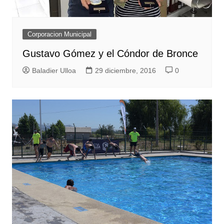
Corporacion Municipal
Gustavo Gómez y el Cóndor de Bronce
Baladier Ulloa
29 diciembre, 2016
0