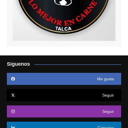
Siguenos
Me gusta
Seguir
Seguir
Conectar