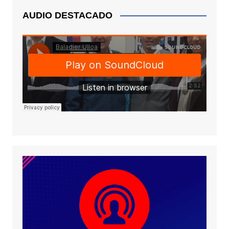
AUDIO DESTACADO