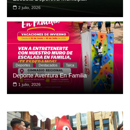
2 julio, 2026
Deportes
Destacados
Talca
Deporte Aventura En Familia
1 julio, 2026