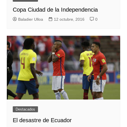
Copa Ciudad de la Independencia
Baladier Ulloa
12 octubre, 2016
0
Destacados
El desastre de Ecuador