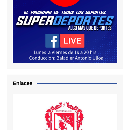
Enlaces