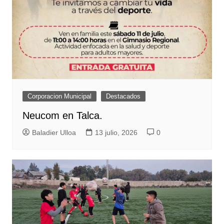
Corporacion Municipal
Destacados
Neucom en Talca.
Baladier Ulloa
13 julio, 2026
0