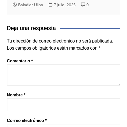
Baladier Ulloa
7 julio, 2026
0
Deja una respuesta
Tu dirección de correo electrónico no será publicada.
Los campos obligatorios están marcados con
*
Comentario
*
Nombre
*
Correo electrónico
*