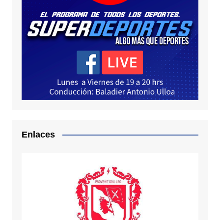
Enlaces