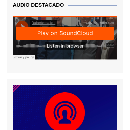
AUDIO DESTACADO