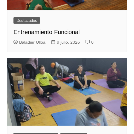
Destacados
Entrenamiento Funcional
Baladier Ulloa
9 julio, 2026
0