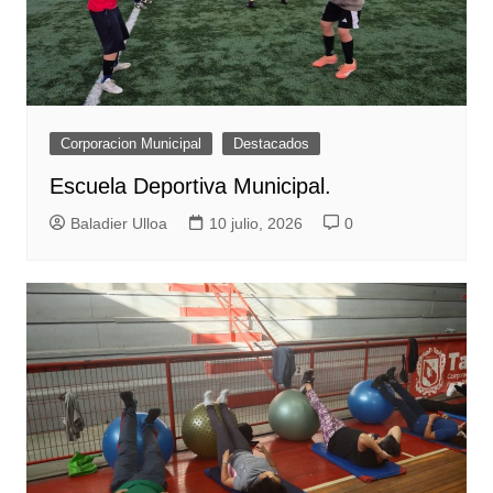
Corporacion Municipal
Destacados
Escuela Deportiva Municipal.
Baladier Ulloa
10 julio, 2026
0