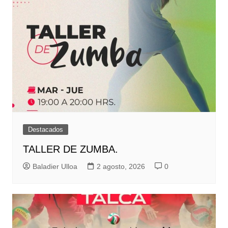
Destacados
TALLER DE ZUMBA.
Baladier Ulloa
2 agosto, 2026
0