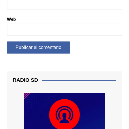
Web
RADIO SD