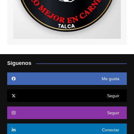
Siguenos
Me gusta
Seguir
Seguir
Conectar