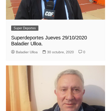
Super Deportes
Superdeportes Jueves 29/10/2020
Baladier Ulloa.
Baladier Ulloa
30 octubre, 2020
0