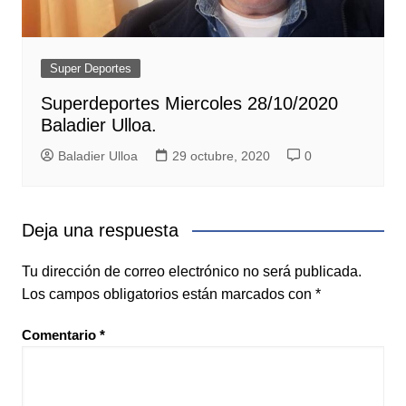
Super Deportes
Superdeportes Miercoles 28/10/2020
Baladier Ulloa.
Baladier Ulloa
29 octubre, 2020
0
Deja una respuesta
Tu dirección de correo electrónico no será publicada.
Los campos obligatorios están marcados con
*
Comentario
*