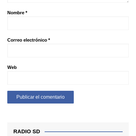
Nombre
*
Correo electrónico
*
Web
RADIO SD