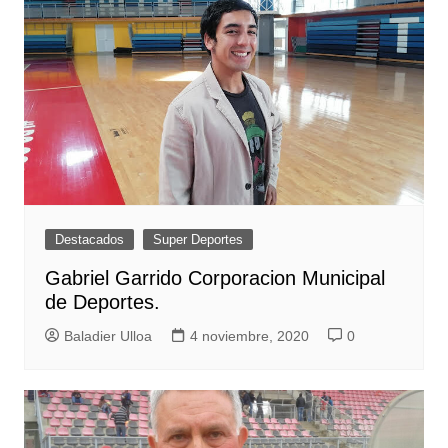
Destacados
Super Deportes
Gabriel Garrido Corporacion Municipal
de Deportes.
Baladier Ulloa
4 noviembre, 2020
0