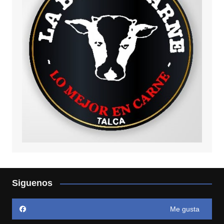
Siguenos
Me gusta