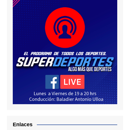
Enlaces