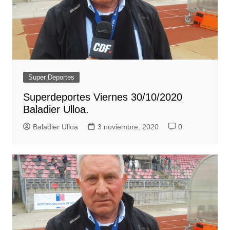
Super Deportes
Superdeportes Viernes 30/10/2020
Baladier Ulloa.
Baladier Ulloa
3 noviembre, 2020
0