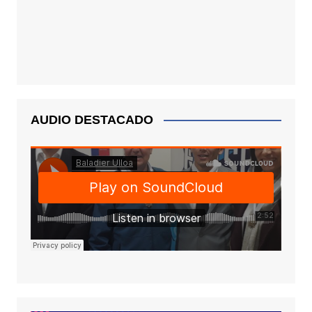
AUDIO DESTACADO