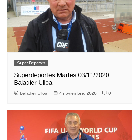
Super Deportes
Superdeportes Martes 03/11/2020
Baladier Ulloa.
Baladier Ulloa
4 noviembre, 2020
0