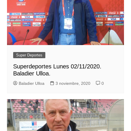
Super Deportes
Superdeportes Lunes 02/11/2020.
Baladier Ulloa.
Baladier Ulloa
3 noviembre, 2020
0