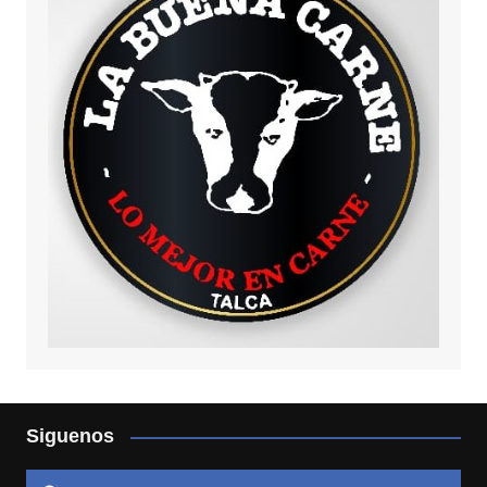
Siguenos