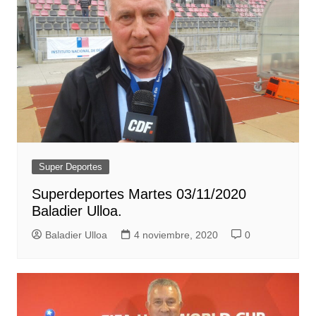
Super Deportes
Superdeportes Martes 03/11/2020
Baladier Ulloa.
Baladier Ulloa
4 noviembre, 2020
0