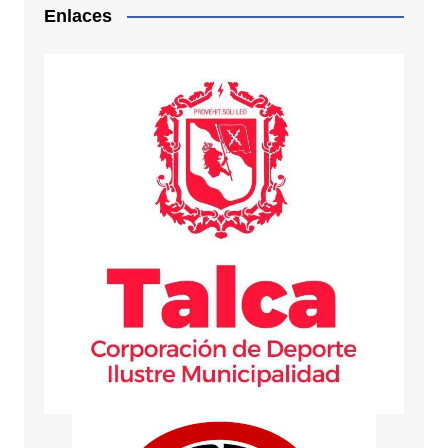
Enlaces