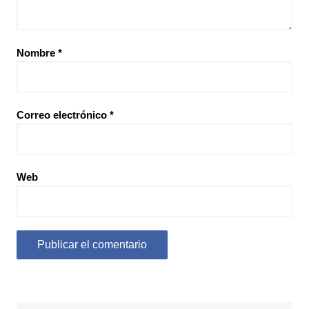
Nombre
*
Correo electrónico
*
Web