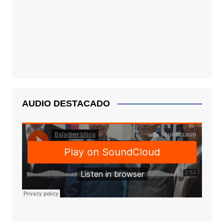
AUDIO DESTACADO