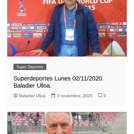
Super Deportes
Superdeportes Lunes 02/11/2020.
Baladier Ulloa.
Baladier Ulloa
3 noviembre, 2020
0