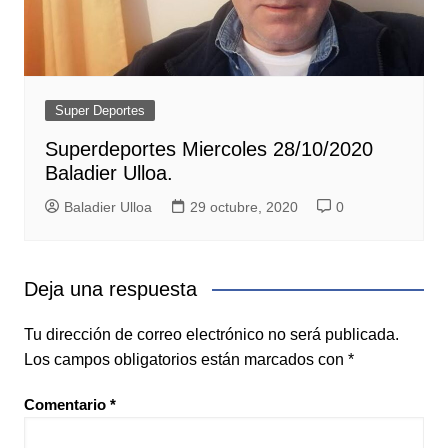
Super Deportes
Superdeportes Miercoles 28/10/2020
Baladier Ulloa.
Baladier Ulloa
29 octubre, 2020
0
Deja una respuesta
Tu dirección de correo electrónico no será publicada.
Los campos obligatorios están marcados con
*
Comentario
*