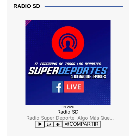
RADIO SD