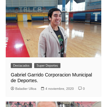
Destacados
Super Deportes
Gabriel Garrido Corporacion Municipal
de Deportes.
Baladier Ulloa
4 noviembre, 2020
0