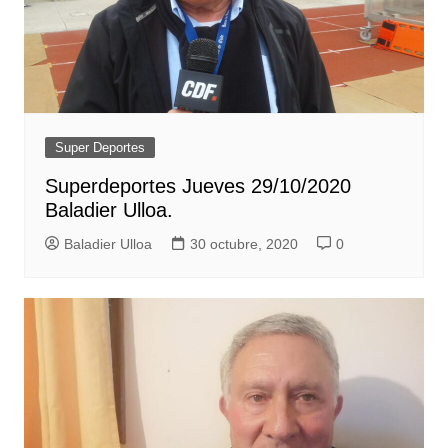
Super Deportes
Superdeportes Jueves 29/10/2020
Baladier Ulloa.
Baladier Ulloa
30 octubre, 2020
0