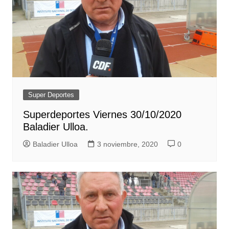
Super Deportes
Superdeportes Viernes 30/10/2020
Baladier Ulloa.
Baladier Ulloa
3 noviembre, 2020
0