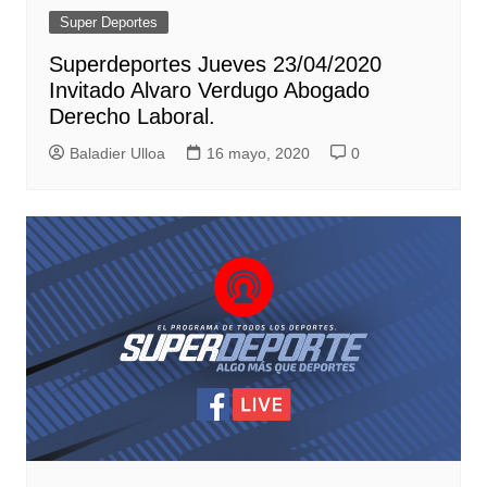
Super Deportes
Superdeportes Jueves 23/04/2020
Invitado Alvaro Verdugo Abogado
Derecho Laboral.
Baladier Ulloa
16 mayo, 2020
0