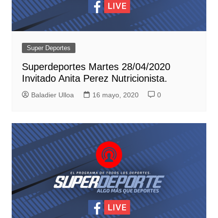
Super Deportes
Superdeportes Martes 28/04/2020
Invitado Anita Perez Nutricionista.
Baladier Ulloa
16 mayo, 2020
0