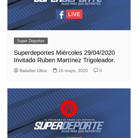
Super Deportes
Superdeportes Miércoles 29/04/2020
Invitado Ruben Martínez Trigoleador.
Baladier Ulloa
16 mayo, 2020
0