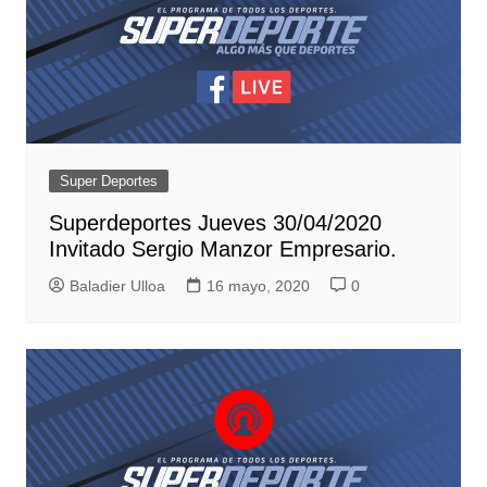
Super Deportes
Superdeportes Jueves 30/04/2020
Invitado Sergio Manzor Empresario.
Baladier Ulloa
16 mayo, 2020
0