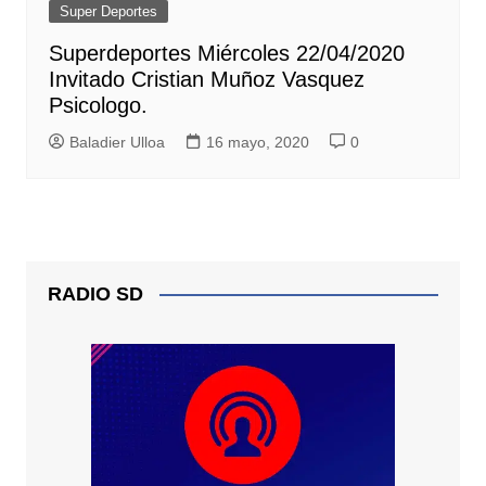
Super Deportes
Superdeportes Miércoles 22/04/2020
Invitado Cristian Muñoz Vasquez
Psicologo.
Baladier Ulloa
16 mayo, 2020
0
RADIO SD