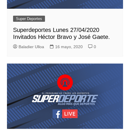
Super Deportes
Superdeportes Lunes 27/04/2020
Invitados Héctor Bravo y José Gaete.
Baladier Ulloa
16 mayo, 2020
0