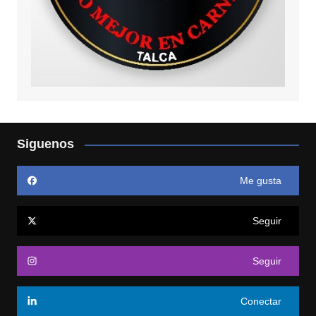
Siguenos
Me gusta
Seguir
Seguir
Conectar