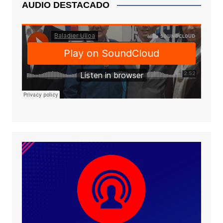
AUDIO DESTACADO