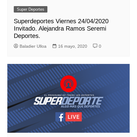
Super Deportes
Superdeportes Viernes 24/04/2020
Invitado. Alejandra Ramos Seremi
Deportes.
Baladier Ulloa
16 mayo, 2020
0