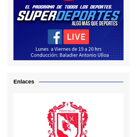
Enlaces