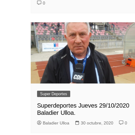
0
Super Deportes
Superdeportes Jueves 29/10/2020
Baladier Ulloa.
Baladier Ulloa
30 octubre, 2020
0