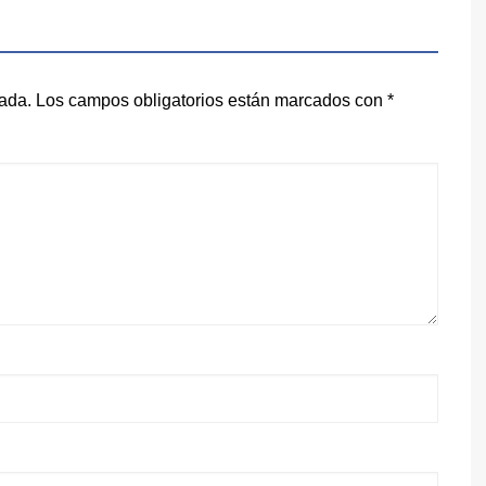
cada.
Los campos obligatorios están marcados con
*