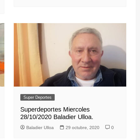
Super Deportes
Superdeportes Miercoles
28/10/2020 Baladier Ulloa.
Baladier Ulloa
29 octubre, 2020
0