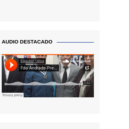
AUDIO DESTACADO