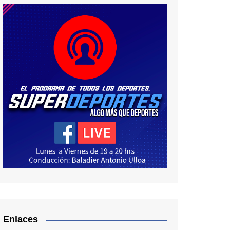
Enlaces