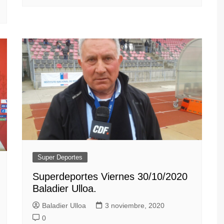
Super Deportes
Superdeportes Viernes 30/10/2020
Baladier Ulloa.
Baladier Ulloa
3 noviembre, 2020
0