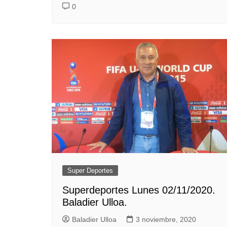
0
Super Deportes
Superdeportes Lunes 02/11/2020.
Baladier Ulloa.
Baladier Ulloa
3 noviembre, 2020