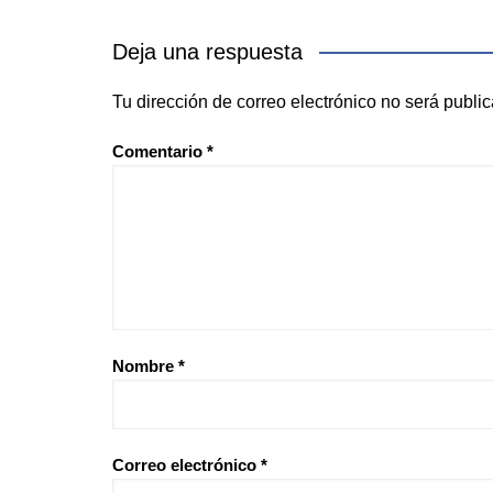
Deja una respuesta
Tu dirección de correo electrónico no será publi
Comentario
*
Nombre
*
Correo electrónico
*