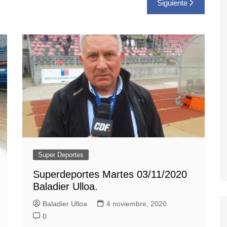
Siguiente
Super Deportes
Superdeportes Martes 03/11/2020
Baladier Ulloa.
Baladier Ulloa
4 noviembre, 2020
0