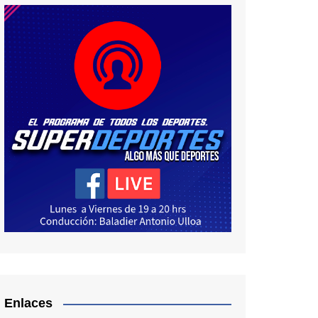
Enlaces