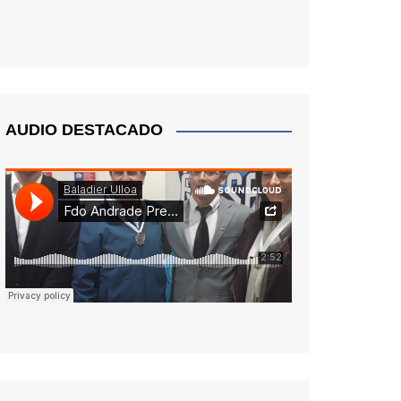
AUDIO DESTACADO