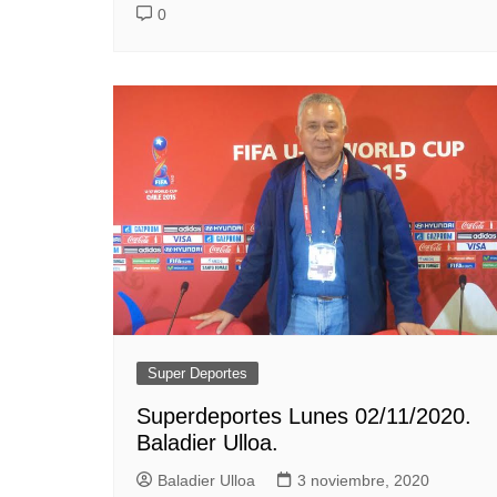
0
Super Deportes
Superdeportes Lunes 02/11/2020.
Baladier Ulloa.
Baladier Ulloa
3 noviembre, 2020