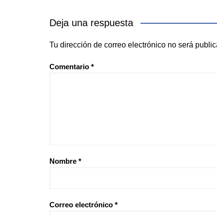
Deja una respuesta
Tu dirección de correo electrónico no será publi
Comentario
*
Nombre
*
Correo electrónico
*