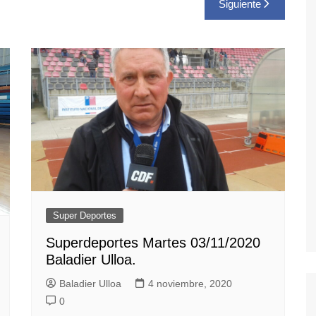
Siguiente
Super Deportes
Superdeportes Martes 03/11/2020
Baladier Ulloa.
Baladier Ulloa
4 noviembre, 2020
0