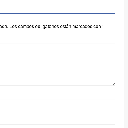
cada.
Los campos obligatorios están marcados con
*