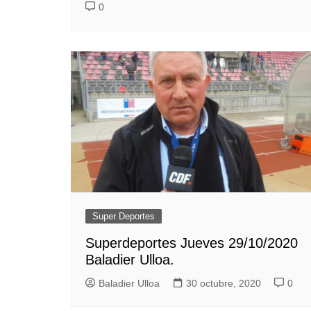
0
Super Deportes
Superdeportes Jueves 29/10/2020
Baladier Ulloa.
Baladier Ulloa
30 octubre, 2020
0