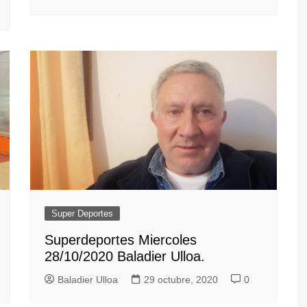
Super Deportes
Superdeportes Miercoles
28/10/2020 Baladier Ulloa.
Baladier Ulloa
29 octubre, 2020
0