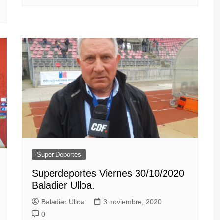
Super Deportes
Superdeportes Viernes 30/10/2020
Baladier Ulloa.
Baladier Ulloa
3 noviembre, 2020
0