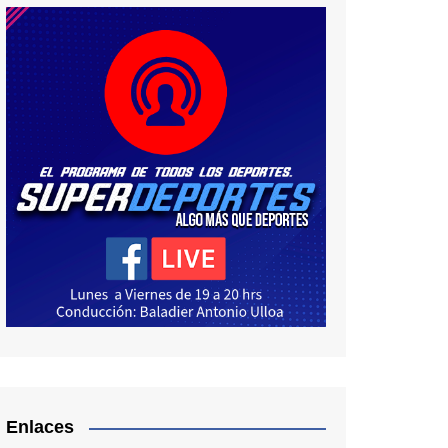
Enlaces