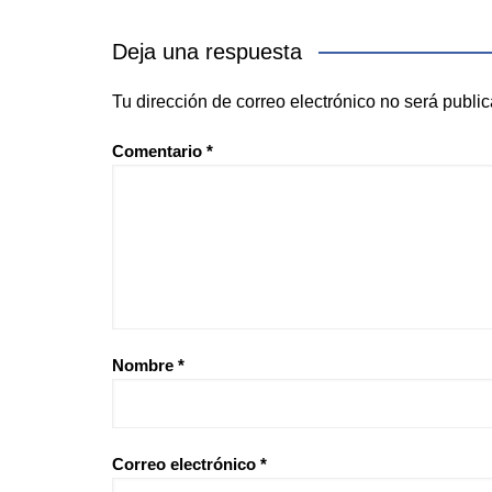
Deja una respuesta
Tu dirección de correo electrónico no será publi
Comentario
*
Nombre
*
Correo electrónico
*