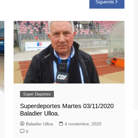
Siguiente
Super Deportes
Superdeportes Martes 03/11/2020
Baladier Ulloa.
Baladier Ulloa
4 noviembre, 2020
0