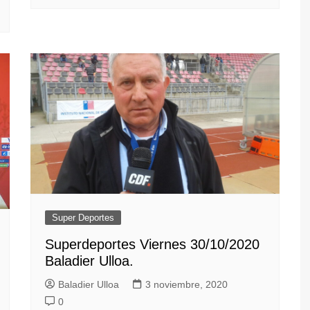
Super Deportes
Superdeportes Viernes 30/10/2020
Baladier Ulloa.
Baladier Ulloa
3 noviembre, 2020
0