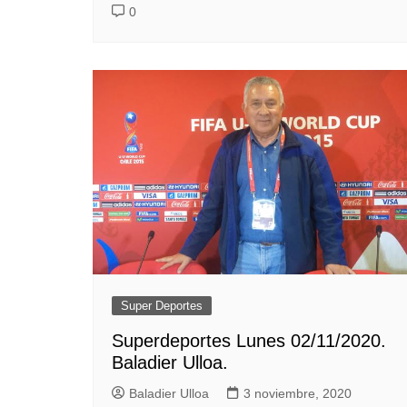
0
Super Deportes
Superdeportes Lunes 02/11/2020.
Baladier Ulloa.
Baladier Ulloa
3 noviembre, 2020