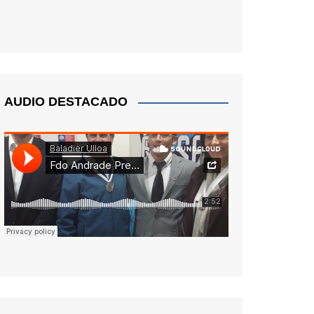
AUDIO DESTACADO