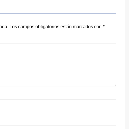
cada.
Los campos obligatorios están marcados con
*