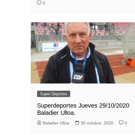
0
Super Deportes
Superdeportes Jueves 29/10/2020
Baladier Ulloa.
Baladier Ulloa
30 octubre, 2020
0