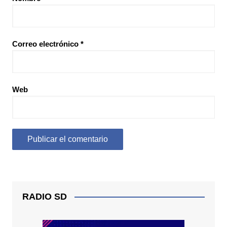
Correo electrónico
*
Web
RADIO SD