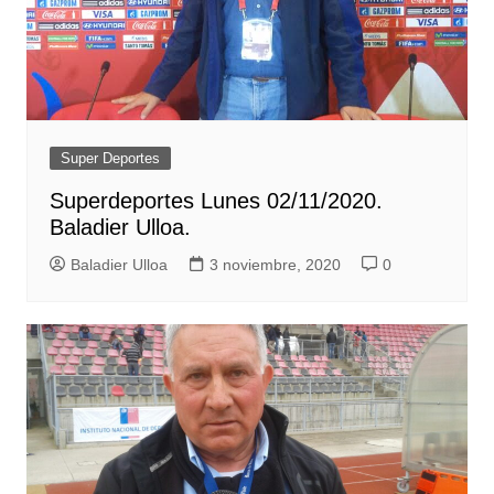
Super Deportes
Superdeportes Lunes 02/11/2020.
Baladier Ulloa.
Baladier Ulloa
3 noviembre, 2020
0