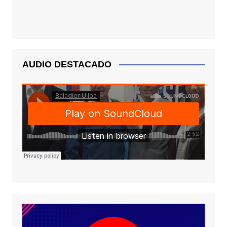
AUDIO DESTACADO