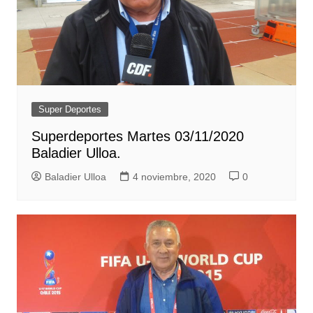
Super Deportes
Superdeportes Martes 03/11/2020
Baladier Ulloa.
Baladier Ulloa
4 noviembre, 2020
0