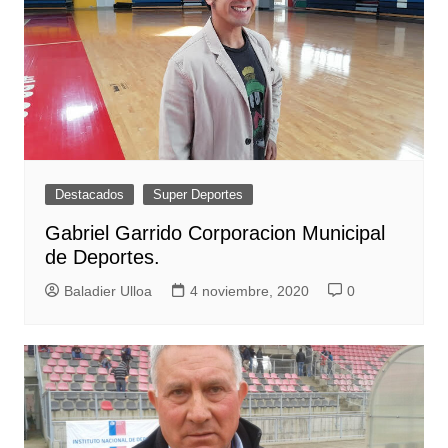
Destacados
Super Deportes
Gabriel Garrido Corporacion Municipal
de Deportes.
Baladier Ulloa
4 noviembre, 2020
0