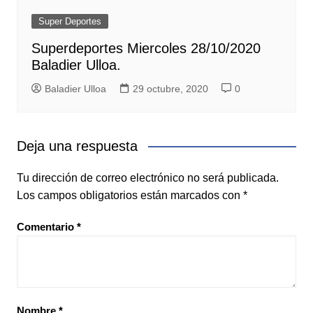
Super Deportes
Superdeportes Miercoles 28/10/2020
Baladier Ulloa.
Baladier Ulloa
29 octubre, 2020
0
Deja una respuesta
Tu dirección de correo electrónico no será publicada.
Los campos obligatorios están marcados con
*
Comentario
*
Nombre
*