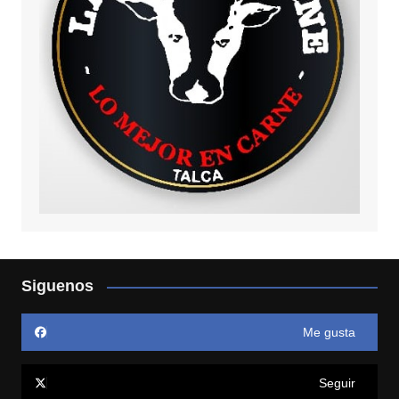
Siguenos
Me gusta
Seguir