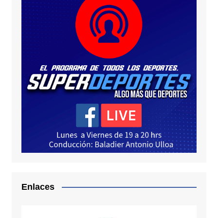
Enlaces