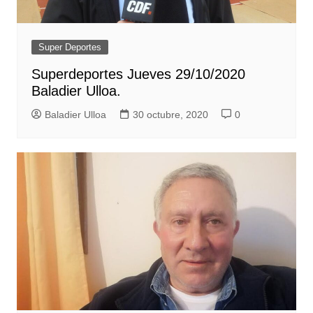
Super Deportes
Superdeportes Jueves 29/10/2020
Baladier Ulloa.
Baladier Ulloa
30 octubre, 2020
0