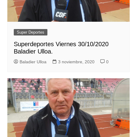
Super Deportes
Superdeportes Viernes 30/10/2020
Baladier Ulloa.
Baladier Ulloa
3 noviembre, 2020
0