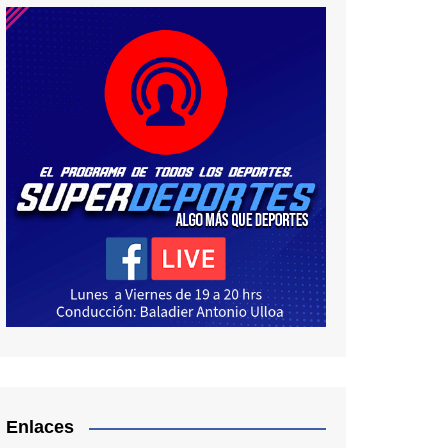
Enlaces