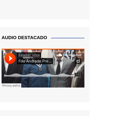
AUDIO DESTACADO