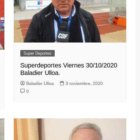
Super Deportes
Superdeportes Viernes 30/10/2020
Baladier Ulloa.
Baladier Ulloa
3 noviembre, 2020
0