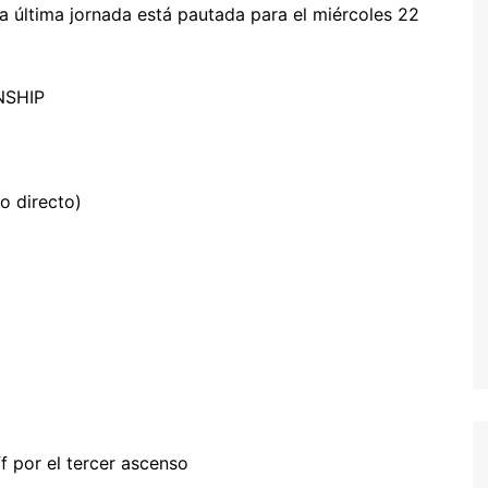
a última jornada está pautada para el miércoles 22
HIP
o directo)
f por el tercer ascenso