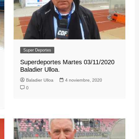
Super Deportes
Superdeportes Martes 03/11/2020
Baladier Ulloa.
Baladier Ulloa
4 noviembre, 2020
0