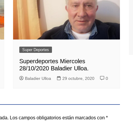
Super Deportes
Superdeportes Miercoles
28/10/2020 Baladier Ulloa.
Baladier Ulloa
29 octubre, 2020
0
cada.
Los campos obligatorios están marcados con
*