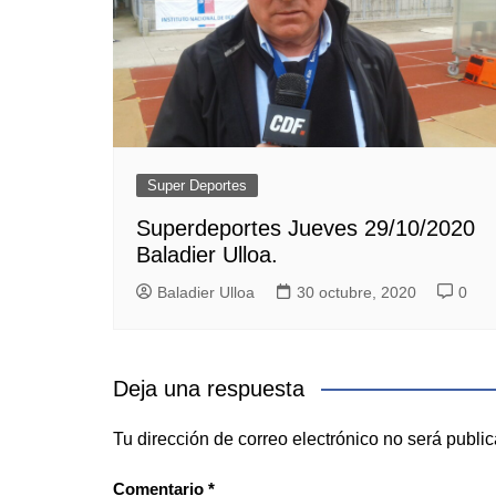
Super Deportes
Superdeportes Jueves 29/10/2020
Baladier Ulloa.
Baladier Ulloa
30 octubre, 2020
0
Deja una respuesta
Tu dirección de correo electrónico no será publi
Comentario
*