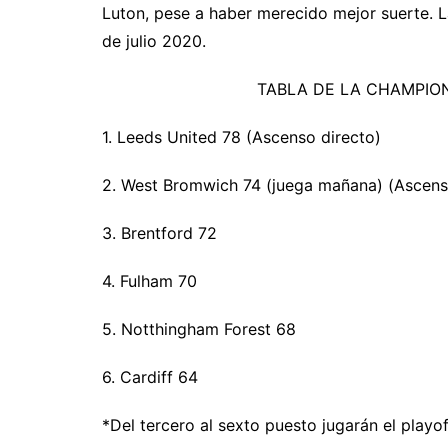
Luton, pese a haber merecido mejor suerte. L
de julio 2020.
TABLA DE LA CHAMPIONS
1. Leeds United 78 (Ascenso directo)
2. West Bromwich 74 (juega mañana) (Ascens
3. Brentford 72
4. Fulham 70
5. Notthingham Forest 68
6. Cardiff 64
*Del tercero al sexto puesto jugarán el playof