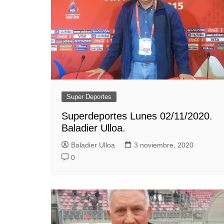
Super Deportes
Superdeportes Lunes 02/11/2020.
Baladier Ulloa.
Baladier Ulloa
3 noviembre, 2020
0