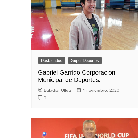
Destacados
Super Deportes
Gabriel Garrido Corporacion
Municipal de Deportes.
Baladier Ulloa
4 noviembre, 2020
0