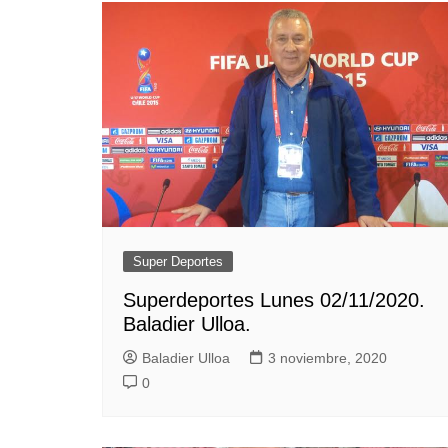
Super Deportes
Superdeportes Lunes 02/11/2020.
Baladier Ulloa.
Baladier Ulloa
3 noviembre, 2020
0