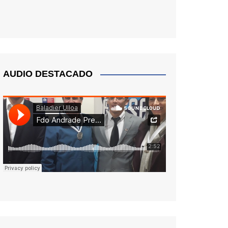
AUDIO DESTACADO