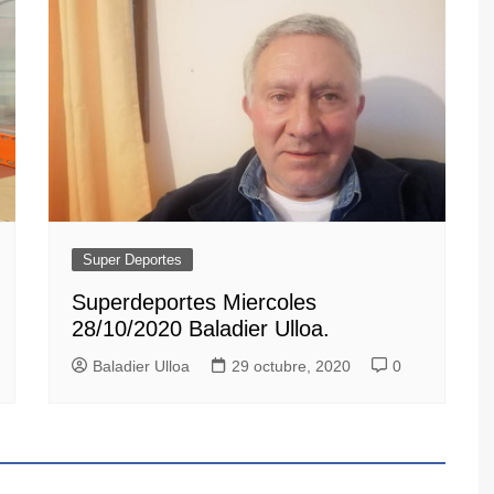
Super Deportes
Superdeportes Miercoles
28/10/2020 Baladier Ulloa.
Baladier Ulloa
29 octubre, 2020
0