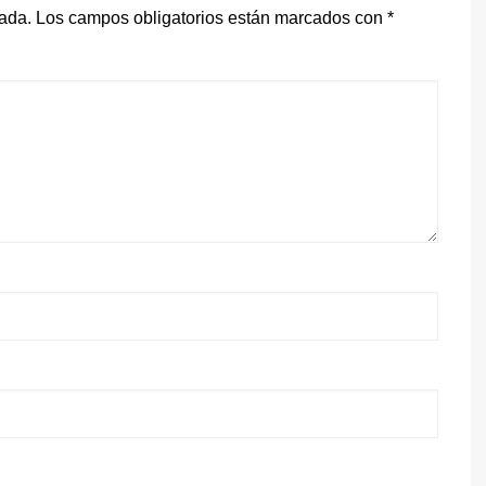
cada.
Los campos obligatorios están marcados con
*