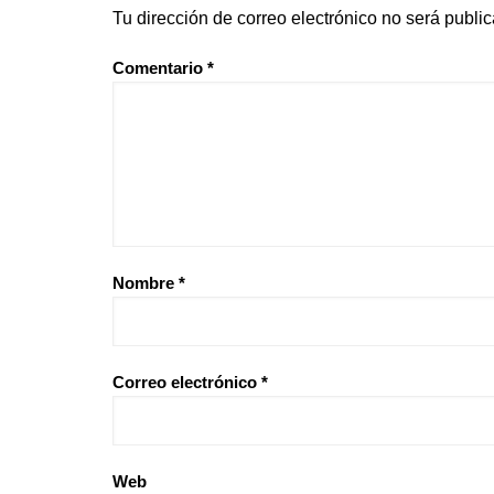
Tu dirección de correo electrónico no será publi
Comentario
*
Nombre
*
Correo electrónico
*
Web