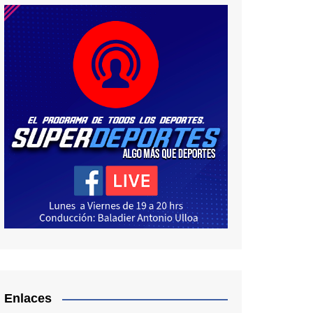
Enlaces