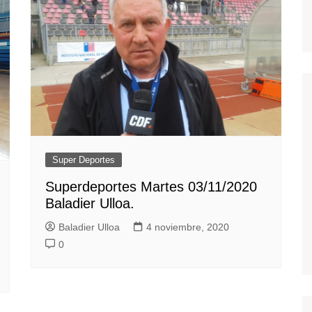
Super Deportes
Superdeportes Martes 03/11/2020
Baladier Ulloa.
Baladier Ulloa
4 noviembre, 2020
0