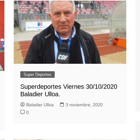
Super Deportes
Superdeportes Viernes 30/10/2020
Baladier Ulloa.
Baladier Ulloa
3 noviembre, 2020
0