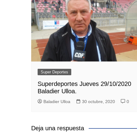
Super Deportes
Superdeportes Jueves 29/10/2020
Baladier Ulloa.
Baladier Ulloa
30 octubre, 2020
0
Deja una respuesta