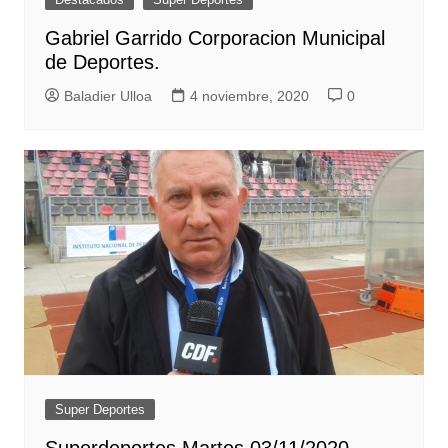
Gabriel Garrido Corporacion Municipal
de Deportes.
Baladier Ulloa
4 noviembre, 2020
0
Super Deportes