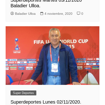
Superdeportes Martes 03/11/2020
Baladier Ulloa.
Baladier Ulloa
4 noviembre, 2020
0
Super Deportes
Superdeportes Lunes 02/11/2020.