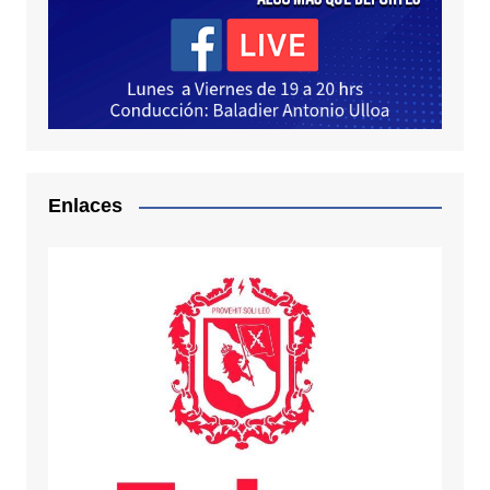
Enlaces