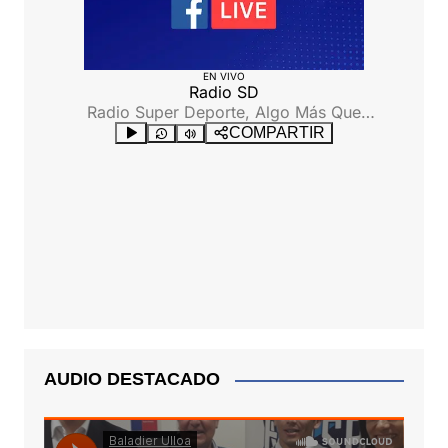
AUDIO DESTACADO