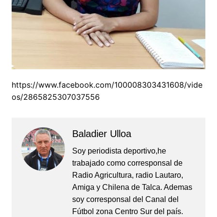
https://www.facebook.com/100008303431608/vide
os/2865825307037556
Baladier Ulloa
Soy periodista deportivo,he
trabajado como corresponsal de
Radio Agricultura, radio Lautaro,
Amiga y Chilena de Talca. Ademas
soy corresponsal del Canal del
Fútbol zona Centro Sur del país.