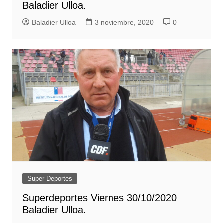
Baladier Ulloa.
Baladier Ulloa
3 noviembre, 2020
0
Super Deportes
Superdeportes Viernes 30/10/2020
Baladier Ulloa.