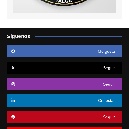
Siguenos
Me gusta
Seguir
Seguir
Conectar
Seguir