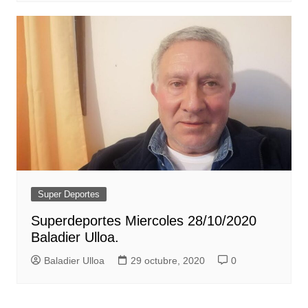
Super Deportes
Superdeportes Miercoles 28/10/2020
Baladier Ulloa.
Baladier Ulloa
29 octubre, 2020
0