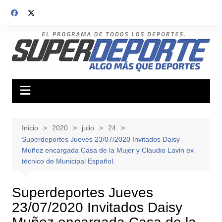
Saltar
al
contenido
Inicio
2020
julio
24
Superdeportes Jueves 23/07/2020 Invitados Daisy
Muñoz encargada Casa de la Mujer y Claudio Lavin ex
técnico de Municipal Español.
Superdeportes Jueves
23/07/2020 Invitados Daisy