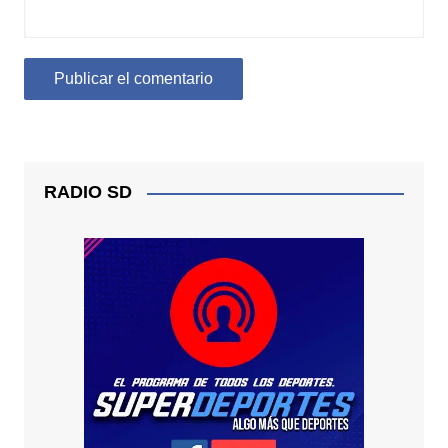
RADIO SD