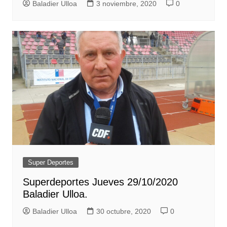
Baladier Ulloa
3 noviembre, 2020
0
Super Deportes
Superdeportes Jueves 29/10/2020
Baladier Ulloa.
Baladier Ulloa
30 octubre, 2020
0