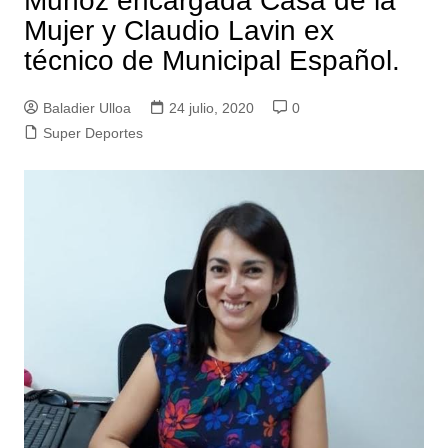
Muñoz encargada Casa de la
Mujer y Claudio Lavin ex
técnico de Municipal Español.
Baladier Ulloa
24 julio, 2020
0
Super Deportes