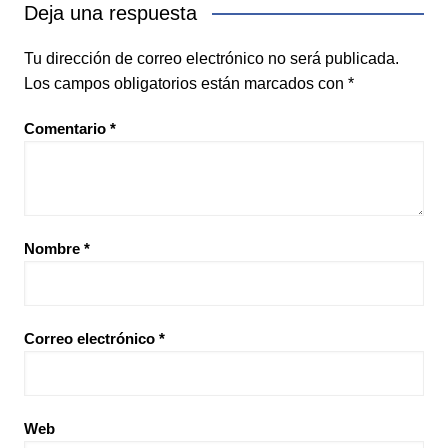
Deja una respuesta
Tu dirección de correo electrónico no será publicada.
Los campos obligatorios están marcados con
*
Comentario
*
Nombre
*
Correo electrónico
*
Web