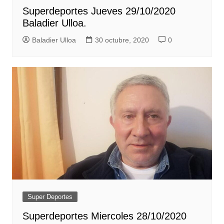
Superdeportes Jueves 29/10/2020
Baladier Ulloa.
Baladier Ulloa
30 octubre, 2020
0
Super Deportes
Superdeportes Miercoles 28/10/2020