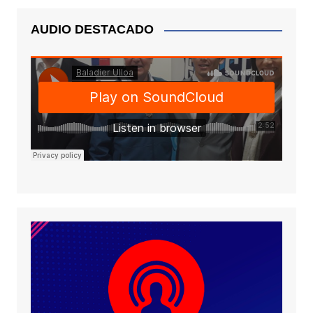
AUDIO DESTACADO