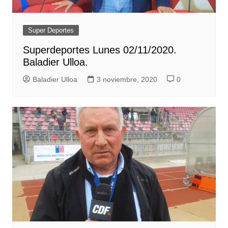
Super Deportes
Superdeportes Lunes 02/11/2020.
Baladier Ulloa.
Baladier Ulloa
3 noviembre, 2020
0