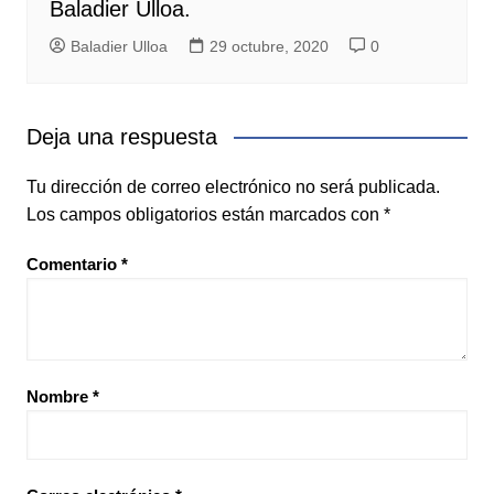
Baladier Ulloa.
Baladier Ulloa
29 octubre, 2020
0
Deja una respuesta
Tu dirección de correo electrónico no será publicada.
Los campos obligatorios están marcados con
*
Comentario
*
Nombre
*