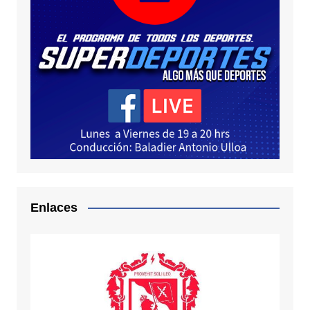
Enlaces