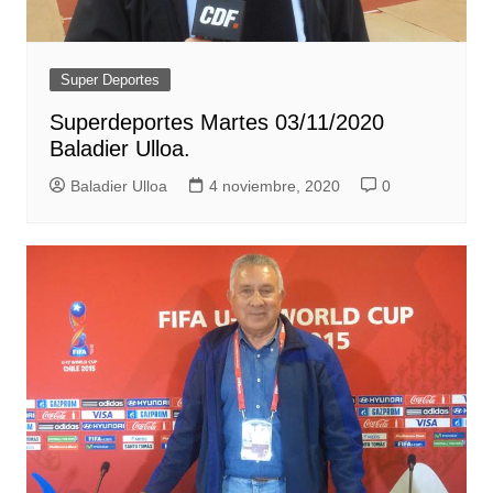
Super Deportes
Superdeportes Martes 03/11/2020
Baladier Ulloa.
Baladier Ulloa
4 noviembre, 2020
0