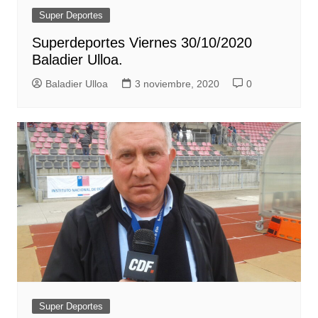
Super Deportes
Superdeportes Viernes 30/10/2020
Baladier Ulloa.
Baladier Ulloa
3 noviembre, 2020
0
Super Deportes