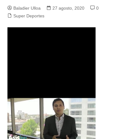
Baladier Ulloa
27 agosto, 2020
0
Super Deportes