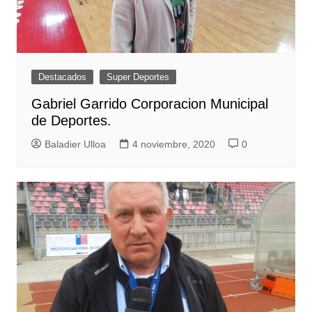
Destacados
Super Deportes
Gabriel Garrido Corporacion Municipal
de Deportes.
Baladier Ulloa
4 noviembre, 2020
0