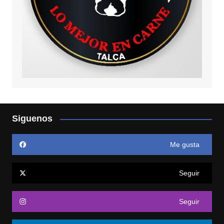
Siguenos
Me gusta
Seguir
Seguir