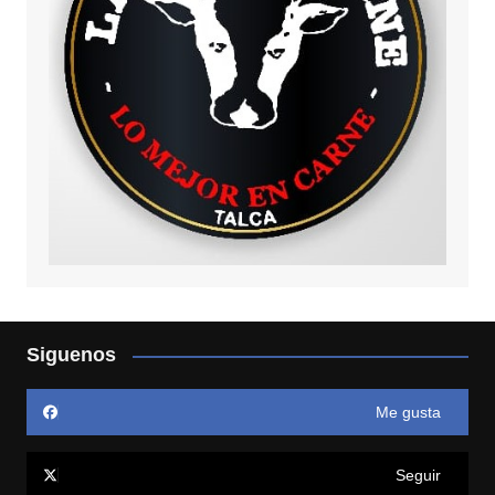
Siguenos
Me gusta
Seguir