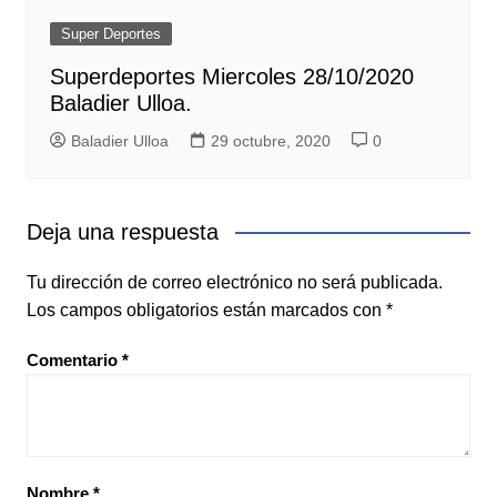
Super Deportes
Superdeportes Miercoles 28/10/2020
Baladier Ulloa.
Baladier Ulloa
29 octubre, 2020
0
Deja una respuesta
Tu dirección de correo electrónico no será publicada.
Los campos obligatorios están marcados con
*
Comentario
*
Nombre
*