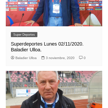
Super Deportes
Superdeportes Lunes 02/11/2020.
Baladier Ulloa.
Baladier Ulloa
3 noviembre, 2020
0