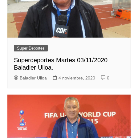
Super Deportes
Superdeportes Martes 03/11/2020
Baladier Ulloa.
Baladier Ulloa
4 noviembre, 2020
0