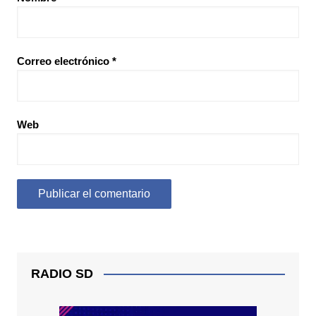
Correo electrónico
*
Web
RADIO SD