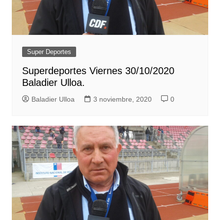
Super Deportes
Superdeportes Viernes 30/10/2020
Baladier Ulloa.
Baladier Ulloa
3 noviembre, 2020
0