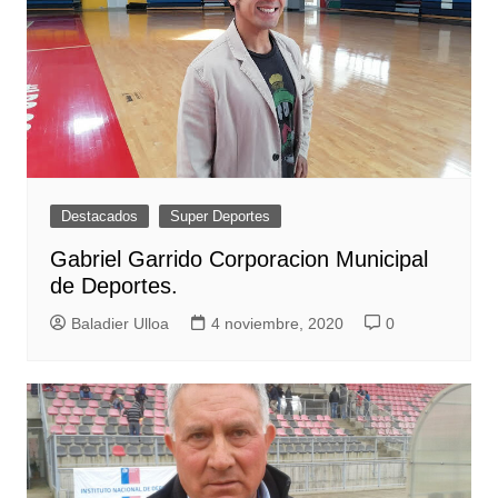
Destacados
Super Deportes
Gabriel Garrido Corporacion Municipal
de Deportes.
Baladier Ulloa
4 noviembre, 2020
0