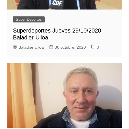
Super Deportes
Superdeportes Jueves 29/10/2020
Baladier Ulloa.
Baladier Ulloa
30 octubre, 2020
0