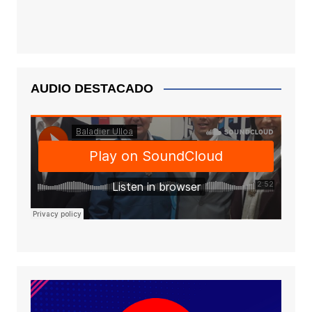
AUDIO DESTACADO