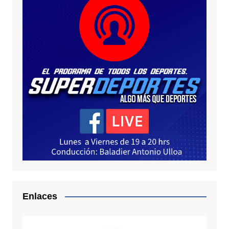
Enlaces