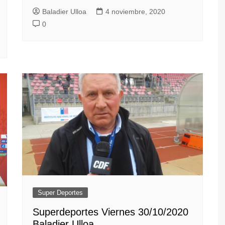
Baladier Ulloa
4 noviembre, 2020
0
Super Deportes
Superdeportes Viernes 30/10/2020
Baladier Ulloa.