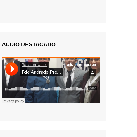
AUDIO DESTACADO