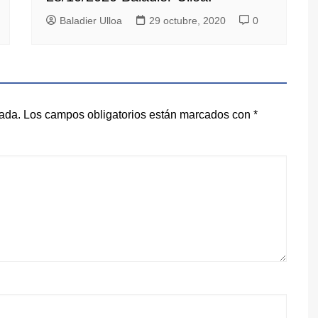
Baladier Ulloa
29 octubre, 2020
0
cada.
Los campos obligatorios están marcados con
*