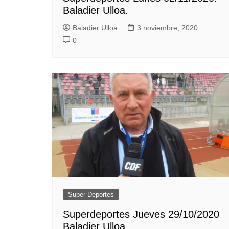
Baladier Ulloa.
Baladier Ulloa
3 noviembre, 2020
0
Super Deportes
Superdeportes Jueves 29/10/2020
Baladier Ulloa.