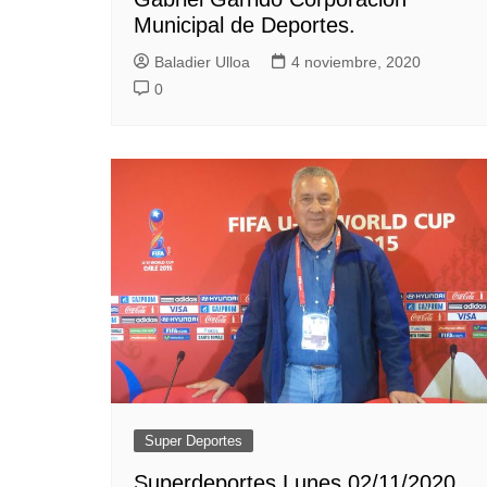
Municipal de Deportes.
Baladier Ulloa
4 noviembre, 2020
0
Super Deportes
Superdeportes Lunes 02/11/2020.