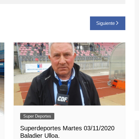
Siguiente
Super Deportes
Superdeportes Martes 03/11/2020
Baladier Ulloa.