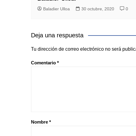
Baladier Ulloa
30 octubre, 2020
0
Deja una respuesta
Tu dirección de correo electrónico no será publi
Comentario
*
Nombre
*