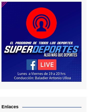
Enlaces