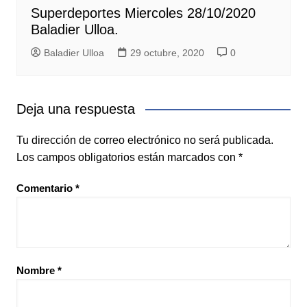
Superdeportes Miercoles 28/10/2020
Baladier Ulloa.
Baladier Ulloa
29 octubre, 2020
0
Deja una respuesta
Tu dirección de correo electrónico no será publicada.
Los campos obligatorios están marcados con
*
Comentario
*
Nombre
*