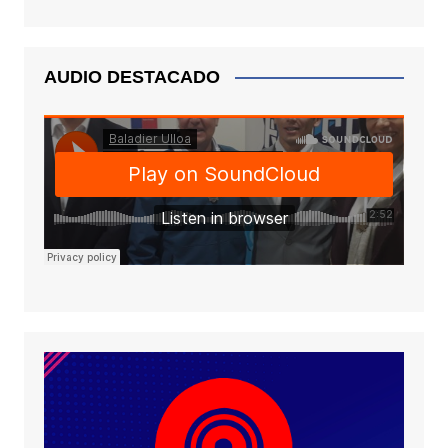
AUDIO DESTACADO