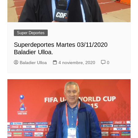
Super Deportes
Superdeportes Martes 03/11/2020
Baladier Ulloa.
Baladier Ulloa
4 noviembre, 2020
0