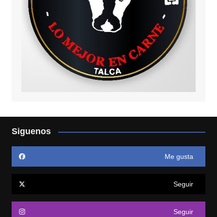
Siguenos
Me gusta
Seguir
Seguir