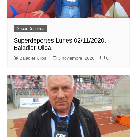
Super Deportes
Superdeportes Lunes 02/11/2020.
Baladier Ulloa.
Baladier Ulloa
3 noviembre, 2020
0