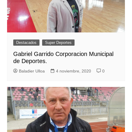
Destacados
Super Deportes
Gabriel Garrido Corporacion Municipal
de Deportes.
Baladier Ulloa
4 noviembre, 2020
0