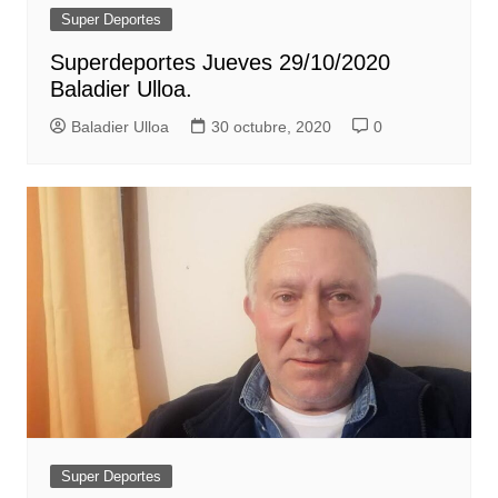
Super Deportes
Superdeportes Jueves 29/10/2020
Baladier Ulloa.
Baladier Ulloa
30 octubre, 2020
0
Super Deportes