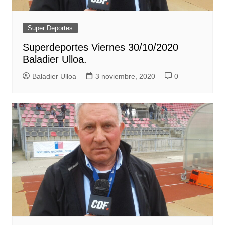
Super Deportes
Superdeportes Viernes 30/10/2020
Baladier Ulloa.
Baladier Ulloa
3 noviembre, 2020
0