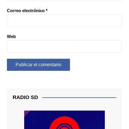
Correo electrónico
*
Web
RADIO SD