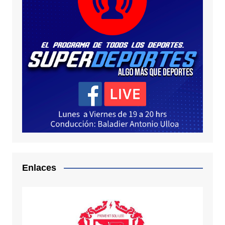
Enlaces