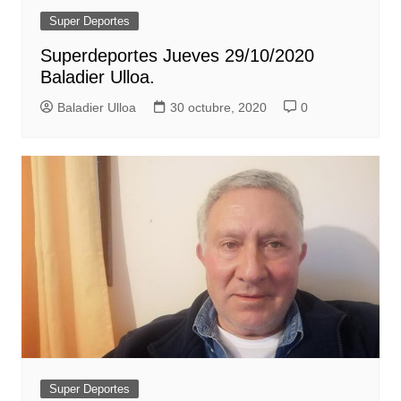
Super Deportes
Superdeportes Jueves 29/10/2020
Baladier Ulloa.
Baladier Ulloa
30 octubre, 2020
0
Super Deportes