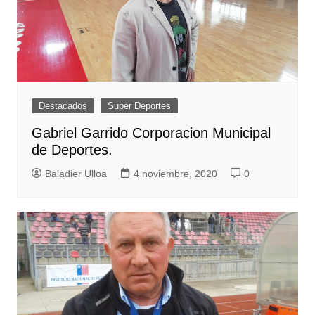
Destacados
Super Deportes
Gabriel Garrido Corporacion Municipal
de Deportes.
Baladier Ulloa
4 noviembre, 2020
0