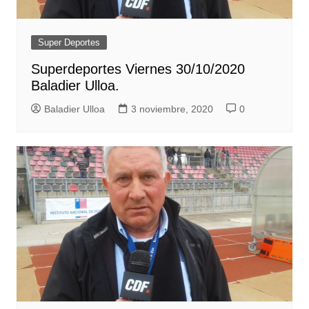
Super Deportes
Superdeportes Viernes 30/10/2020
Baladier Ulloa.
Baladier Ulloa
3 noviembre, 2020
0