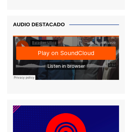
AUDIO DESTACADO