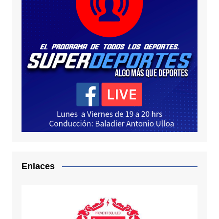
Enlaces