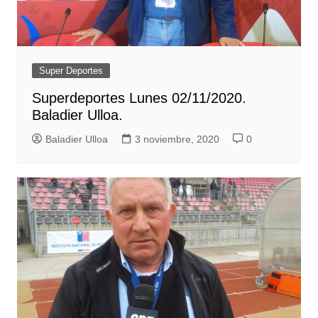
Super Deportes
Superdeportes Lunes 02/11/2020.
Baladier Ulloa.
Baladier Ulloa
3 noviembre, 2020
0