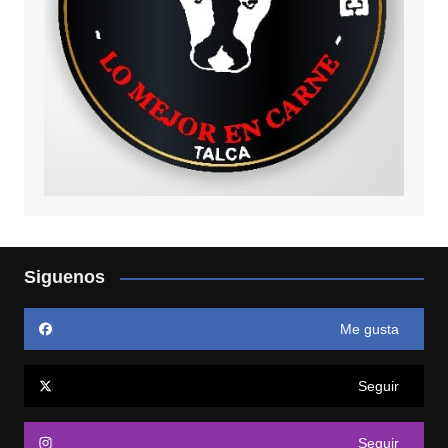
Siguenos
Me gusta
Seguir
Seguir