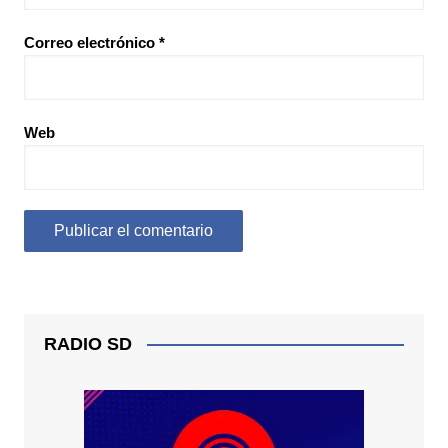
Correo electrónico
*
Web
RADIO SD