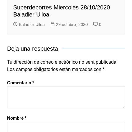
Superdeportes Miercoles 28/10/2020
Baladier Ulloa.
Baladier Ulloa
29 octubre, 2020
0
Deja una respuesta
Tu dirección de correo electrónico no será publicada.
Los campos obligatorios están marcados con
*
Comentario
*
Nombre
*