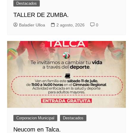
Destacados
TALLER DE ZUMBA.
Baladier Ulloa
2 agosto, 2026
0
Corporacion Municipal
Destacados
Neucom en Talca.