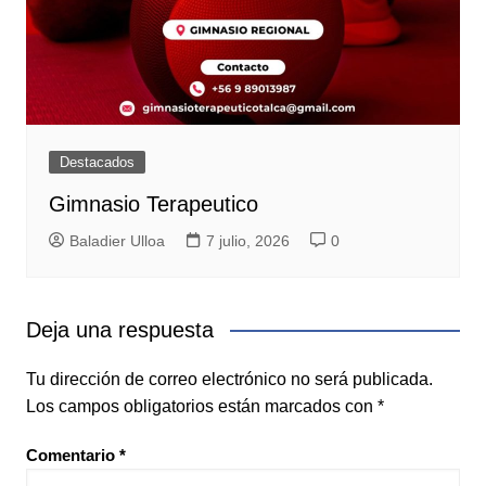
Destacados
Gimnasio Terapeutico
Baladier Ulloa
7 julio, 2026
0
Deja una respuesta
Tu dirección de correo electrónico no será publicada.
Los campos obligatorios están marcados con
*
Comentario
*