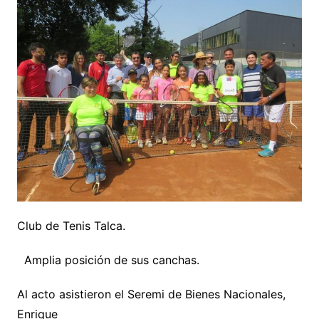
Club de Tenis Talca.
Amplia posición de sus canchas.
Al acto asistieron el Seremi de Bienes Nacionales,
Enrique