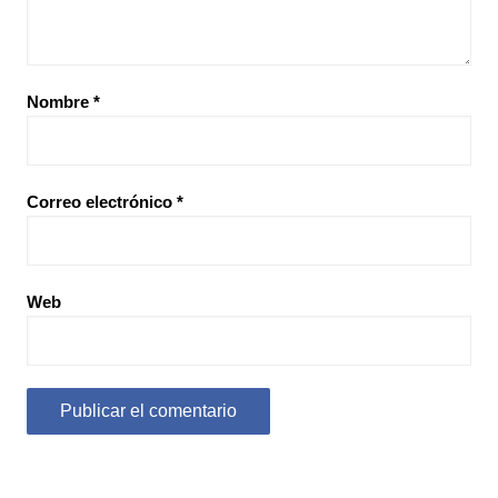
Nombre
*
Correo electrónico
*
Web