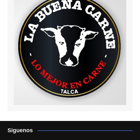
Siguenos