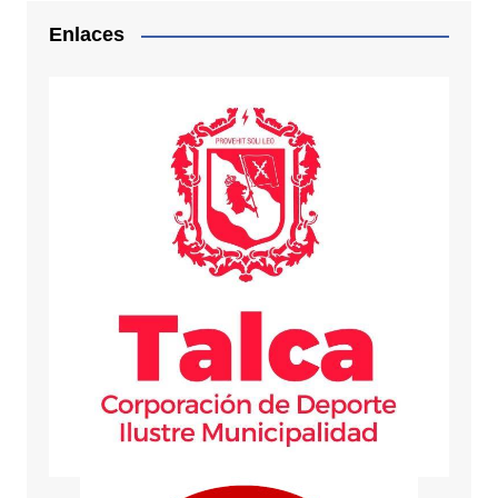
Enlaces