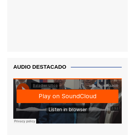
AUDIO DESTACADO