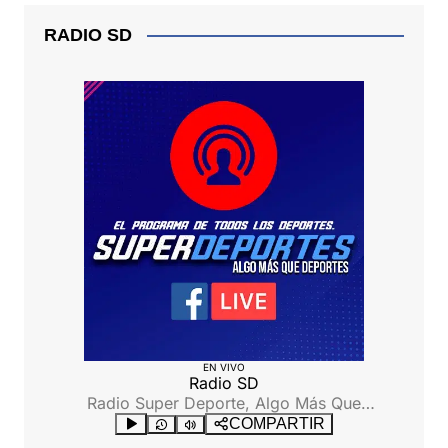
RADIO SD