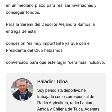
en un mediano plazo para realizar inversiones y
conseguir fondos.
Para la Seremi del Deporte Alejandra Ramos la
entrega de esta
concesión “es muy importante ya que con el
Presidente del Club habíamos
conversado para que este lugar fuera más inclusivo.
Baladier Ulloa
Soy periodista deportivo,he
trabajado como corresponsal de
Radio Agricultura, radio Lautaro,
Amiga y Chilena de Talca. Ademas