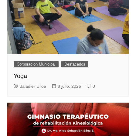
Corporacion Municipal
Destacados
Yoga
Baladier Ulloa
8 julio, 2026
0