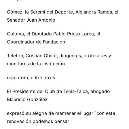
Gómez, la Seremi del Deporte, Alejandra Ramos, el
Senador Juan Antonio
Coloma, el Diputado Pablo Prieto Lorca, el
Coordinador de Fundación
Teletón, Cristián Cherif, dirigentes, profesores y
monitores de la institución
receptora, entre otros.
El Presidente del Club de Tenis-Talca, abogado
Mauricio González
expresó su alegría de mantener el lugar “con esta
renovación podemos pensar