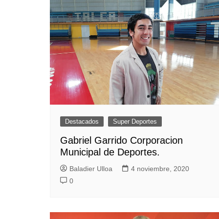
Destacados
Super Deportes
Gabriel Garrido Corporacion
Municipal de Deportes.
Baladier Ulloa
4 noviembre, 2020
0