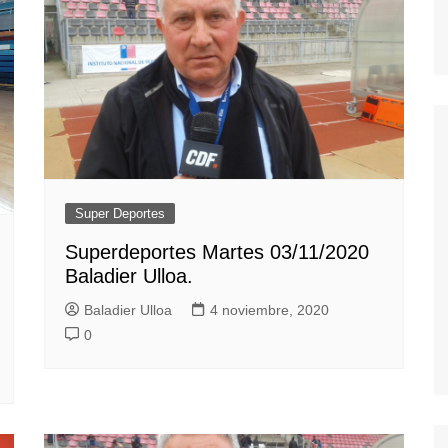
Super Deportes
Superdeportes Martes 03/11/2020
Baladier Ulloa.
Baladier Ulloa
4 noviembre, 2020
0