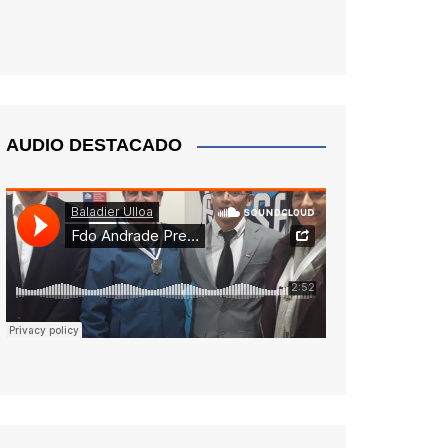
AUDIO DESTACADO