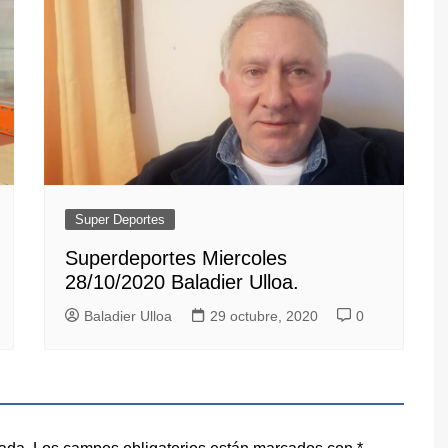
Super Deportes
Superdeportes Miercoles
28/10/2020 Baladier Ulloa.
Baladier Ulloa
29 octubre, 2020
0