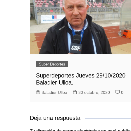
Super Deportes
Superdeportes Jueves 29/10/2020
Baladier Ulloa.
Baladier Ulloa
30 octubre, 2020
0
Deja una respuesta