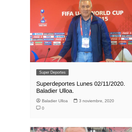
Super Deportes
Superdeportes Lunes 02/11/2020.
Baladier Ulloa.
Baladier Ulloa
3 noviembre, 2020
0