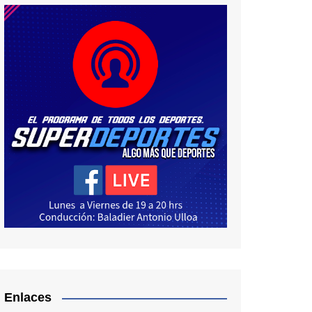
Enlaces