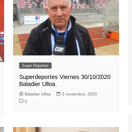
Super Deportes
Superdeportes Viernes 30/10/2020
Baladier Ulloa.
Baladier Ulloa
3 noviembre, 2020
0